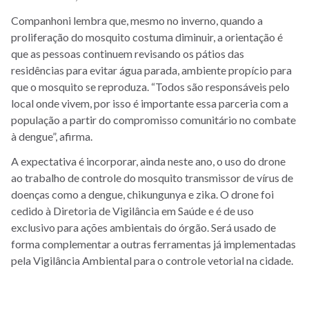
Companhoni lembra que, mesmo no inverno, quando a
proliferação do mosquito costuma diminuir, a orientação é
que as pessoas continuem revisando os pátios das
residências para evitar água parada, ambiente propício para
que o mosquito se reproduza. “Todos são responsáveis pelo
local onde vivem, por isso é importante essa parceria com a
população a partir do compromisso comunitário no combate
à dengue”, afirma.
A expectativa é incorporar, ainda neste ano, o uso do drone
ao trabalho de controle do mosquito transmissor de vírus de
doenças como a dengue, chikungunya e zika. O drone foi
cedido à Diretoria de Vigilância em Saúde e é de uso
exclusivo para ações ambientais do órgão. Será usado de
forma complementar a outras ferramentas já implementadas
pela Vigilância Ambiental para o controle vetorial na cidade.