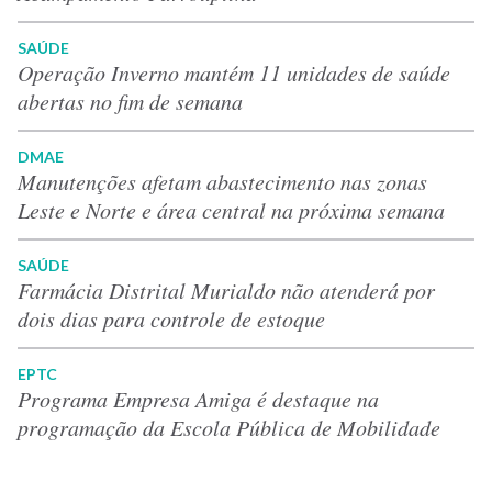
SAÚDE
Operação Inverno mantém 11 unidades de saúde
abertas no fim de semana
DMAE
Manutenções afetam abastecimento nas zonas
Leste e Norte e área central na próxima semana
SAÚDE
Farmácia Distrital Murialdo não atenderá por
dois dias para controle de estoque
EPTC
Programa Empresa Amiga é destaque na
programação da Escola Pública de Mobilidade