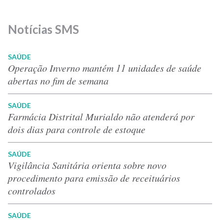
Notícias SMS
SAÚDE
Operação Inverno mantém 11 unidades de saúde
abertas no fim de semana
SAÚDE
Farmácia Distrital Murialdo não atenderá por
dois dias para controle de estoque
SAÚDE
Vigilância Sanitária orienta sobre novo
procedimento para emissão de receituários
controlados
SAÚDE