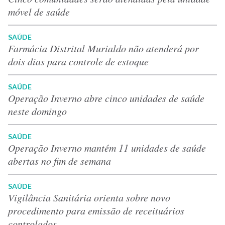
móvel de saúde
SAÚDE
Farmácia Distrital Murialdo não atenderá por
dois dias para controle de estoque
SAÚDE
Operação Inverno abre cinco unidades de saúde
neste domingo
SAÚDE
Operação Inverno mantém 11 unidades de saúde
abertas no fim de semana
SAÚDE
Vigilância Sanitária orienta sobre novo
procedimento para emissão de receituários
controlados