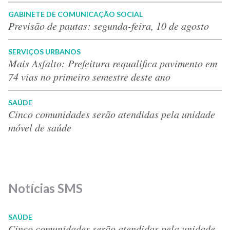
GABINETE DE COMUNICAÇÃO SOCIAL
Previsão de pautas: segunda-feira, 10 de agosto
SERVIÇOS URBANOS
Mais Asfalto: Prefeitura requalifica pavimento em
74 vias no primeiro semestre deste ano
SAÚDE
Cinco comunidades serão atendidas pela unidade
móvel de saúde
Notícias SMS
SAÚDE
Cinco comunidades serão atendidas pela unidade