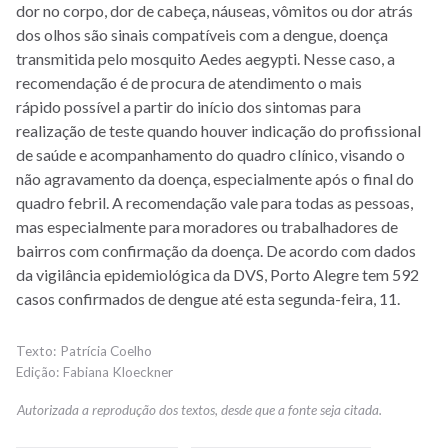
dor no corpo, dor de cabeça, náuseas, vômitos ou dor atrás
dos olhos são sinais compatíveis com a dengue, doença
transmitida pelo mosquito Aedes aegypti. Nesse caso, a
recomendação é de procura de atendimento o mais
rápido possível a partir do início dos sintomas para
realização de teste quando houver indicação do profissional
de saúde e acompanhamento do quadro clínico, visando o
não agravamento da doença, especialmente após o final do
quadro febril. A recomendação vale para todas as pessoas,
mas especialmente para moradores ou trabalhadores de
bairros com confirmação da doença. De acordo com dados
da vigilância epidemiológica da DVS, Porto Alegre tem 592
casos confirmados de dengue até esta segunda-feira, 11.
Patrícia Coelho
Fabiana Kloeckner