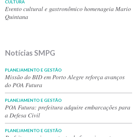
CULTURA
Evento cultural e gastronômico homenageia Mario
Quintana
Notícias SMPG
PLANEJAMENTO E GESTÃO
Missão do BID em Porto Alegre reforça avanços
do POA Futura
PLANEJAMENTO E GESTÃO
POA Futura: prefeitura adquire embarcações para
a Defesa Civil
PLANEJAMENTO E GESTÃO