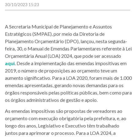
30/10/2023 15:23
A Secretaria Municipal de Planejamento e Assuntos
Estratégicos (SMPAE), por meio da Diretoria de
Planejamento Orçamentário (DPO), lançou, nesta segunda-
feira, 30, o Manual de Emendas Parlamentares referente à Lei
Orçamentária Anual (LOA) 2024, que pode ser acessado
aqui
. Desde a implementação das emendas impositivas em
2019, o número de proposições ao orçamento teve um
aumento significativo. Para a LOA 2020, foram mais de 1.000
emendas apresentadas, gerando novas demandas para os
órgãos responsáveis pelas políticas públicas, bem como para
os órgãos administrativos de gestão e apoio.
As emendas impositivas são propostas de vereadores ao
orçamento com execução obrigatória pela prefeitura, e, ao
longo dos anos, Legislativo e Executivo têm trabalhado
juntos para aprimorar o processo. Para a LOA 2024, a