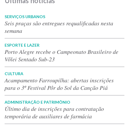
Últimas notícias
SERVIÇOS URBANOS
Seis praças são entregues requalificadas nesta
semana
ESPORTE E LAZER
Porto Alegre recebe o Campeonato Brasileiro de
Vôlei Sentado Sub-23
CULTURA
Acampamento Farroupilha: abertas inscrições
para o 3º Festival Pôr do Sol da Canção Piá
ADMINISTRAÇÃO E PATRIMÔNIO
Último dia de inscrições para contratação
temporária de auxiliares de farmácia