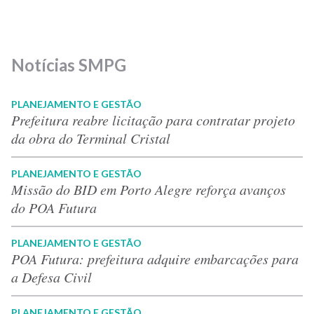
Notícias SMPG
PLANEJAMENTO E GESTÃO
Prefeitura reabre licitação para contratar projeto
da obra do Terminal Cristal
PLANEJAMENTO E GESTÃO
Missão do BID em Porto Alegre reforça avanços
do POA Futura
PLANEJAMENTO E GESTÃO
POA Futura: prefeitura adquire embarcações para
a Defesa Civil
PLANEJAMENTO E GESTÃO