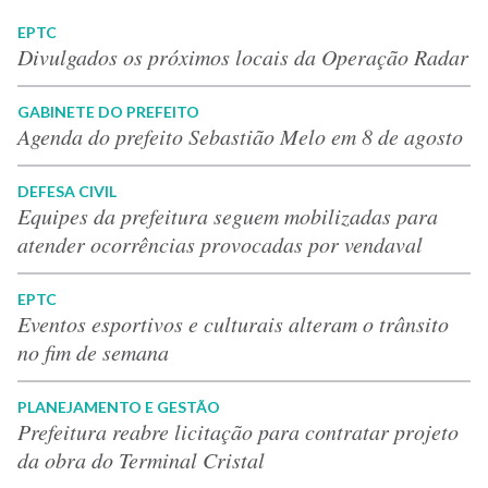
EPTC
Divulgados os próximos locais da Operação Radar
GABINETE DO PREFEITO
Agenda do prefeito Sebastião Melo em 8 de agosto
DEFESA CIVIL
Equipes da prefeitura seguem mobilizadas para
atender ocorrências provocadas por vendaval
EPTC
Eventos esportivos e culturais alteram o trânsito
no fim de semana
PLANEJAMENTO E GESTÃO
Prefeitura reabre licitação para contratar projeto
da obra do Terminal Cristal