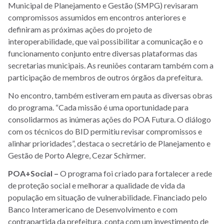
Municipal de Planejamento e Gestão (SMPG) revisaram
compromissos assumidos em encontros anteriores e
definiram as próximas ações do projeto de
interoperabilidade, que vai possibilitar a comunicação e o
funcionamento conjunto entre diversas plataformas das
secretarias municipais. As reuniões contaram também com a
participação de membros de outros órgãos da prefeitura.
No encontro, também estiveram em pauta as diversas obras
do programa. “Cada missão é uma oportunidade para
consolidarmos as inúmeras ações do POA Futura. O diálogo
com os técnicos do BID permitiu revisar compromissos e
alinhar prioridades”, destaca o secretário de Planejamento e
Gestão de Porto Alegre, Cezar Schirmer.
POA+Social –
O programa foi criado para fortalecer a rede
de proteção social e melhorar a qualidade de vida da
população em situação de vulnerabilidade. Financiado pelo
Banco Interamericano de Desenvolvimento e com
contrapartida da prefeitura, conta com um investimento de