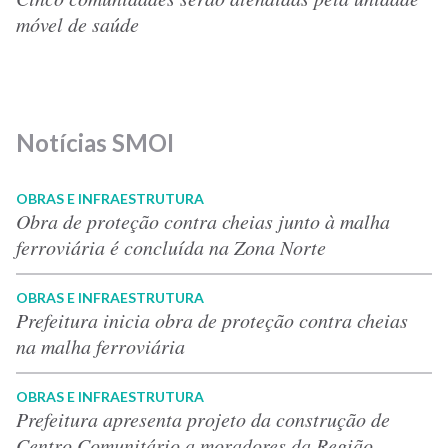
móvel de saúde
Notícias SMOI
OBRAS E INFRAESTRUTURA
Obra de proteção contra cheias junto à malha
ferroviária é concluída na Zona Norte
OBRAS E INFRAESTRUTURA
Prefeitura inicia obra de proteção contra cheias
na malha ferroviária
OBRAS E INFRAESTRUTURA
Prefeitura apresenta projeto da construção de
Centro Comunitário a moradores da Região