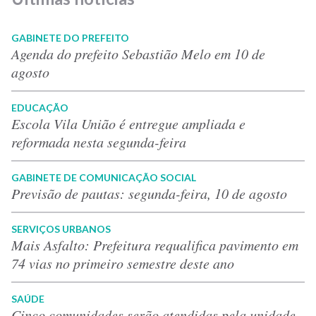
GABINETE DO PREFEITO
Agenda do prefeito Sebastião Melo em 10 de
agosto
EDUCAÇÃO
Escola Vila União é entregue ampliada e
reformada nesta segunda-feira
GABINETE DE COMUNICAÇÃO SOCIAL
Previsão de pautas: segunda-feira, 10 de agosto
SERVIÇOS URBANOS
Mais Asfalto: Prefeitura requalifica pavimento em
74 vias no primeiro semestre deste ano
SAÚDE
Cinco comunidades serão atendidas pela unidade