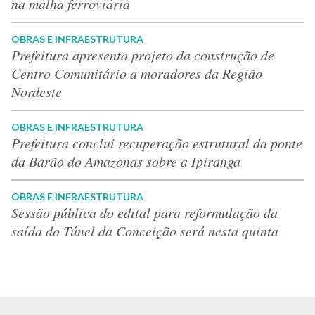
na malha ferroviária
OBRAS E INFRAESTRUTURA
Prefeitura apresenta projeto da construção de
Centro Comunitário a moradores da Região
Nordeste
OBRAS E INFRAESTRUTURA
Prefeitura conclui recuperação estrutural da ponte
da Barão do Amazonas sobre a Ipiranga
OBRAS E INFRAESTRUTURA
Sessão pública do edital para reformulação da
saída do Túnel da Conceição será nesta quinta