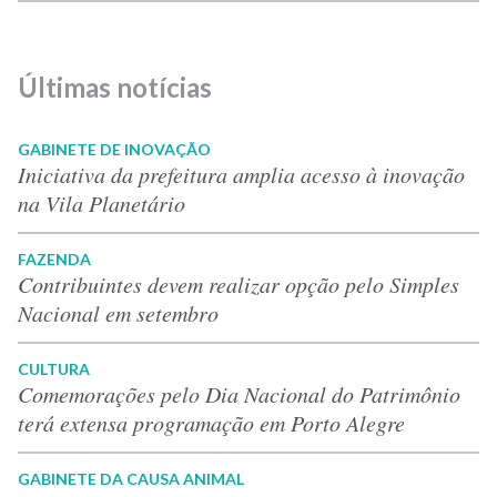
Últimas notícias
GABINETE DE INOVAÇÃO
Iniciativa da prefeitura amplia acesso à inovação
na Vila Planetário
FAZENDA
Contribuintes devem realizar opção pelo Simples
Nacional em setembro
CULTURA
Comemorações pelo Dia Nacional do Patrimônio
terá extensa programação em Porto Alegre
GABINETE DA CAUSA ANIMAL