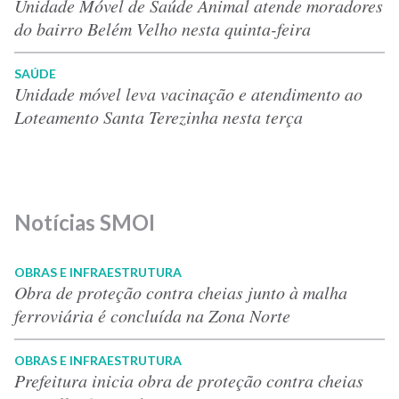
Unidade Móvel de Saúde Animal atende moradores
do bairro Belém Velho nesta quinta-feira
SAÚDE
Unidade móvel leva vacinação e atendimento ao
Loteamento Santa Terezinha nesta terça
Notícias SMOI
OBRAS E INFRAESTRUTURA
Obra de proteção contra cheias junto à malha
ferroviária é concluída na Zona Norte
OBRAS E INFRAESTRUTURA
Prefeitura inicia obra de proteção contra cheias