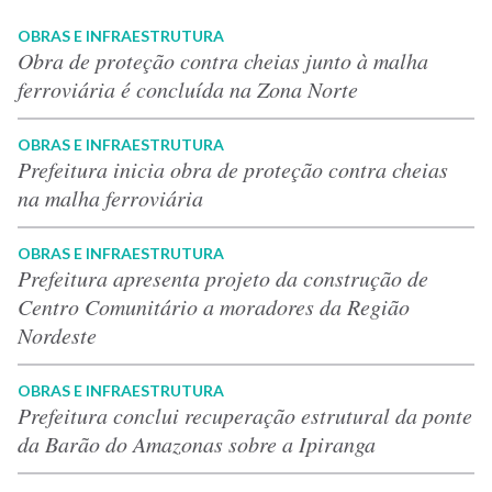
OBRAS E INFRAESTRUTURA
Obra de proteção contra cheias junto à malha
ferroviária é concluída na Zona Norte
OBRAS E INFRAESTRUTURA
Prefeitura inicia obra de proteção contra cheias
na malha ferroviária
OBRAS E INFRAESTRUTURA
Prefeitura apresenta projeto da construção de
Centro Comunitário a moradores da Região
Nordeste
OBRAS E INFRAESTRUTURA
Prefeitura conclui recuperação estrutural da ponte
da Barão do Amazonas sobre a Ipiranga