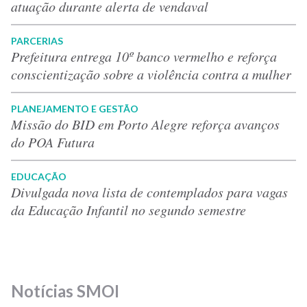
atuação durante alerta de vendaval
PARCERIAS
Prefeitura entrega 10º banco vermelho e reforça
conscientização sobre a violência contra a mulher
PLANEJAMENTO E GESTÃO
Missão do BID em Porto Alegre reforça avanços
do POA Futura
EDUCAÇÃO
Divulgada nova lista de contemplados para vagas
da Educação Infantil no segundo semestre
Notícias SMOI