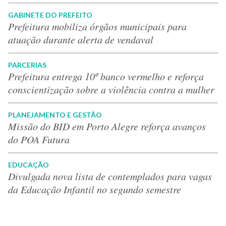
GABINETE DO PREFEITO
Prefeitura mobiliza órgãos municipais para
atuação durante alerta de vendaval
PARCERIAS
Prefeitura entrega 10º banco vermelho e reforça
conscientização sobre a violência contra a mulher
PLANEJAMENTO E GESTÃO
Missão do BID em Porto Alegre reforça avanços
do POA Futura
EDUCAÇÃO
Divulgada nova lista de contemplados para vagas
da Educação Infantil no segundo semestre