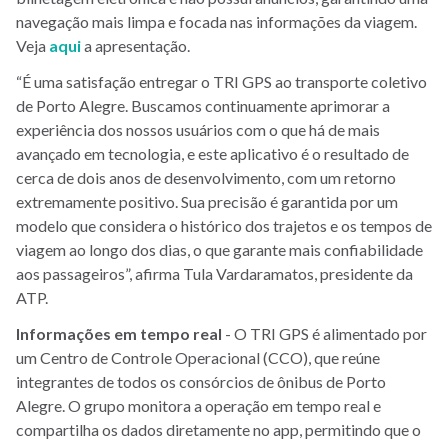
navegação mais limpa e focada nas informações da viagem.
Veja
aqui
a apresentação.
“É uma satisfação entregar o TRI GPS ao transporte coletivo
de Porto Alegre. Buscamos continuamente aprimorar a
experiência dos nossos usuários com o que há de mais
avançado em tecnologia, e este aplicativo é o resultado de
cerca de dois anos de desenvolvimento, com um retorno
extremamente positivo. Sua precisão é garantida por um
modelo que considera o histórico dos trajetos e os tempos de
viagem ao longo dos dias, o que garante mais confiabilidade
aos passageiros”, afirma Tula Vardaramatos, presidente da
ATP.
Informações em tempo real
- O TRI GPS é alimentado por
um Centro de Controle Operacional (CCO), que reúne
integrantes de todos os consórcios de ônibus de Porto
Alegre. O grupo monitora a operação em tempo real e
compartilha os dados diretamente no app, permitindo que o