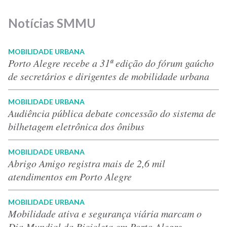
Notícias SMMU
MOBILIDADE URBANA
Porto Alegre recebe a 31ª edição do fórum gaúcho
de secretários e dirigentes de mobilidade urbana
MOBILIDADE URBANA
Audiência pública debate concessão do sistema de
bilhetagem eletrônica dos ônibus
MOBILIDADE URBANA
Abrigo Amigo registra mais de 2,6 mil
atendimentos em Porto Alegre
MOBILIDADE URBANA
Mobilidade ativa e segurança viária marcam o
Dia Mundial da Bicicleta em Porto Alegre