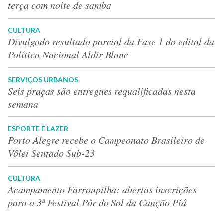
terça com noite de samba
CULTURA
Divulgado resultado parcial da Fase 1 do edital da
Política Nacional Aldir Blanc
SERVIÇOS URBANOS
Seis praças são entregues requalificadas nesta
semana
ESPORTE E LAZER
Porto Alegre recebe o Campeonato Brasileiro de
Vôlei Sentado Sub-23
CULTURA
Acampamento Farroupilha: abertas inscrições
para o 3º Festival Pôr do Sol da Canção Piá