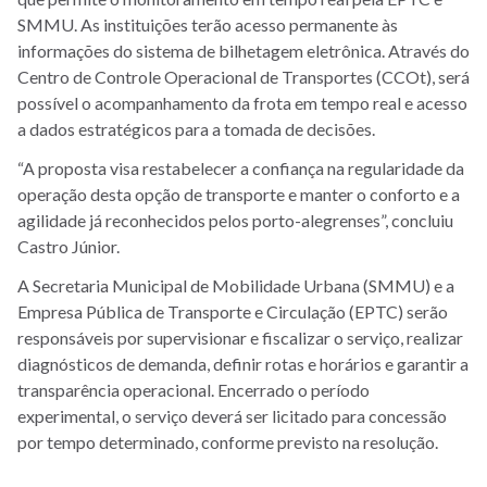
SMMU. As instituições terão acesso permanente às
informações do sistema de bilhetagem eletrônica. Através do
Centro de Controle Operacional de Transportes (CCOt), será
possível o acompanhamento da frota em tempo real e acesso
a dados estratégicos para a tomada de decisões.
“A proposta visa restabelecer a confiança na regularidade da
operação desta opção de transporte e manter o conforto e a
agilidade já reconhecidos pelos porto-alegrenses”, concluiu
Castro Júnior.
A Secretaria Municipal de Mobilidade Urbana (SMMU) e a
Empresa Pública de Transporte e Circulação (EPTC) serão
responsáveis por supervisionar e fiscalizar o serviço, realizar
diagnósticos de demanda, definir rotas e horários e garantir a
transparência operacional. Encerrado o período
experimental, o serviço deverá ser licitado para concessão
por tempo determinado, conforme previsto na resolução.