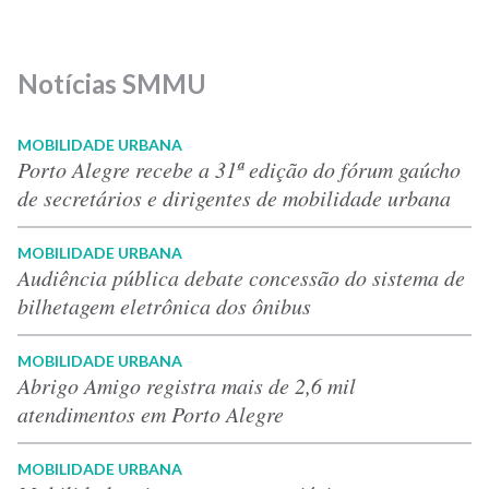
Notícias SMMU
MOBILIDADE URBANA
Porto Alegre recebe a 31ª edição do fórum gaúcho
de secretários e dirigentes de mobilidade urbana
MOBILIDADE URBANA
Audiência pública debate concessão do sistema de
bilhetagem eletrônica dos ônibus
MOBILIDADE URBANA
Abrigo Amigo registra mais de 2,6 mil
atendimentos em Porto Alegre
MOBILIDADE URBANA