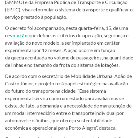
(SMMU) e da Empresa Pública de Transporte e Circulação
(EPTC), visa reformular o sistema de transporte e qualificar o
serviço prestado à população.
O decreto foi acompanhado, nesta quarta-feira, 15, de uma
resolução
que define os critérios de operação, segurança e
avaliação do novo modelo, a ser implantado em caráter
experimental por 12 meses. A ação ocorre em função
da queda acentuada no volume de passageiros, na quantidade
de linhas e no tamanho da frota do sistema de lotações.
De acordo com o secretário de Mobilidade Urbana, Adão de
Castro Júnior, o projeto terá papel estratégico na avaliação
do futuro do transporte na cidade. “Esse sistema
experimental servirá como um estudo para avaliarmos se
existe, de fato, a demanda e a necessidade de manutenção de
um modal intermediário entre o transporte individual por
automóvel e o ônibus, que ofereça sustentabilidade
econômica e operacional para Porto Alegre”, destaca.