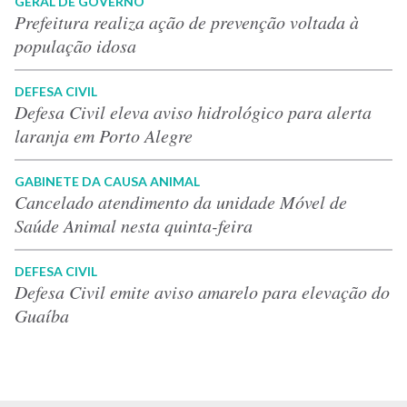
GERAL DE GOVERNO
Prefeitura realiza ação de prevenção voltada à
população idosa
DEFESA CIVIL
Defesa Civil eleva aviso hidrológico para alerta
laranja em Porto Alegre
GABINETE DA CAUSA ANIMAL
Cancelado atendimento da unidade Móvel de
Saúde Animal nesta quinta-feira
DEFESA CIVIL
Defesa Civil emite aviso amarelo para elevação do
Guaíba