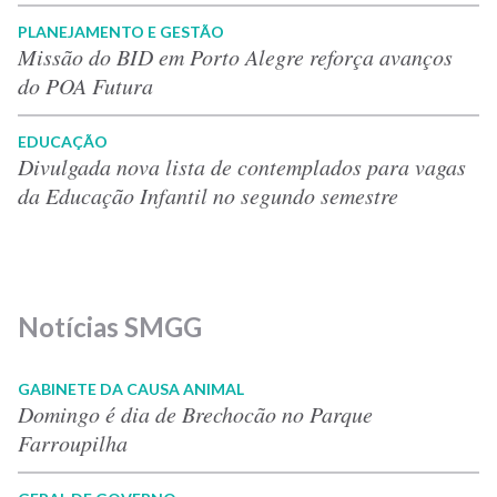
PLANEJAMENTO E GESTÃO
Missão do BID em Porto Alegre reforça avanços
do POA Futura
EDUCAÇÃO
Divulgada nova lista de contemplados para vagas
da Educação Infantil no segundo semestre
Notícias SMGG
GABINETE DA CAUSA ANIMAL
Domingo é dia de Brechocão no Parque
Farroupilha