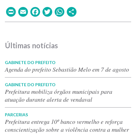
Print
Email
Facebook
Twitter
WhatsApp
Share
Últimas notícias
GABINETE DO PREFEITO
Agenda do prefeito Sebastião Melo em 7 de agosto
GABINETE DO PREFEITO
Prefeitura mobiliza órgãos municipais para
atuação durante alerta de vendaval
PARCERIAS
Prefeitura entrega 10º banco vermelho e reforça
conscientização sobre a violência contra a mulher