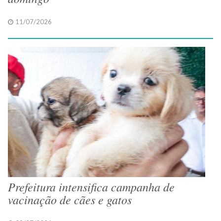
11/07/2026
Prefeitura intensifica campanha de
vacinação de cães e gatos