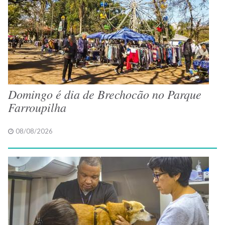
Domingo é dia de Brechocão no Parque
Farroupilha
08/08/2026