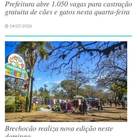
Prefeitura abre 1.050 vagas para castração
gratuita de cães e gatos nesta quarta-feira
14/07/2026
Brechocão realiza nova edição neste
domingo