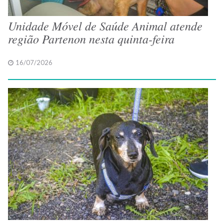
Unidade Móvel de Saúde Animal atende
região Partenon nesta quinta-feira
16/07/2026