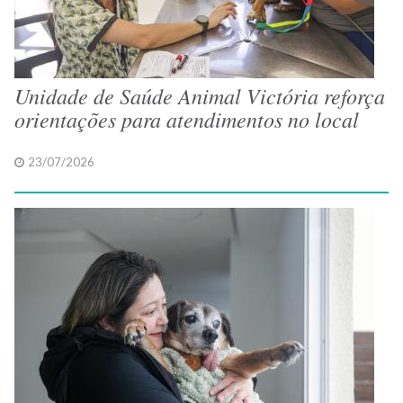
Unidade de Saúde Animal Victória reforça
orientações para atendimentos no local
23/07/2026