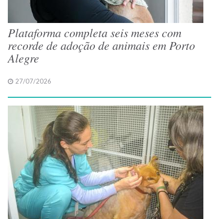
Plataforma completa seis meses com
recorde de adoção de animais em Porto
Alegre
27/07/2026