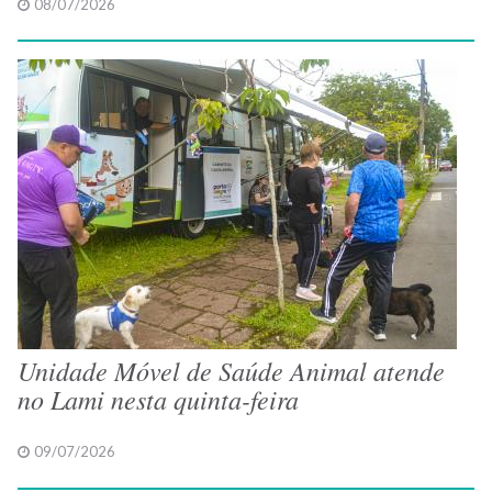
08/07/2026
Unidade Móvel de Saúde Animal atende
no Lami nesta quinta-feira
09/07/2026