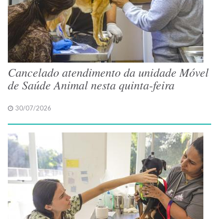
Cancelado atendimento da unidade Móvel
de Saúde Animal nesta quinta-feira
30/07/2026