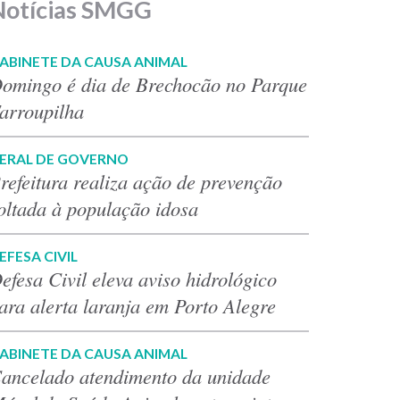
Notícias SMGG
ABINETE DA CAUSA ANIMAL
omingo é dia de Brechocão no Parque
arroupilha
ERAL DE GOVERNO
refeitura realiza ação de prevenção
oltada à população idosa
EFESA CIVIL
efesa Civil eleva aviso hidrológico
ara alerta laranja em Porto Alegre
ABINETE DA CAUSA ANIMAL
ancelado atendimento da unidade