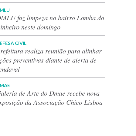
MLU
MLU faz limpeza no bairro Lomba do
inheiro neste domingo
EFESA CIVIL
refeitura realiza reunião para alinhar
ções preventivas diante de alerta de
endaval
MAE
aleria de Arte do Dmae recebe nova
xposição da Associação Chico Lisboa