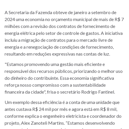
A Secretaria da Fazenda obteve de janeiro a setembro de
2024 uma economia no orçamento municipal de mais de R$ 7
milhões com a revisão dos contratos de fornecimento de
energia elétrica pelo setor de controle de gastos. A iniciativa
incluiu a migração de contratos para o mercado livre de
energia e a renegociação de condições de fornecimento,
resultando em reduções expressivas nas contas de luz.
"Estamos promovendo uma gestão mais eficiente e
responsável dos recursos públicos, priorizando o melhor uso
do dinheiro do contribuinte. Essa economia significativa
reforça nosso compromisso com a sustentabilidade
financeira da cidade", frisa o secretário Rodrigo Fantinel.
Um exemplo dessa eficiência é a conta de uma unidade que
antes custava R$ 24 mil por mês e agora está em R$ 8 mil,
conforme explica o engenheiro eletricista e coordenador do
projeto, Alex Zanoteli Martins. “Estamos desenvolvendo