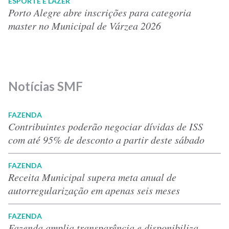
ESPORTE E LAZER
Porto Alegre abre inscrições para categoria
master no Municipal de Várzea 2026
Notícias SMF
FAZENDA
Contribuintes poderão negociar dívidas de ISS
com até 95% de desconto a partir deste sábado
FAZENDA
Receita Municipal supera meta anual de
autorregularização em apenas seis meses
FAZENDA
Fazenda amplia transparência e disponibiliza