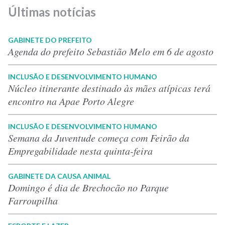
Últimas notícias
GABINETE DO PREFEITO
Agenda do prefeito Sebastião Melo em 6 de agosto
INCLUSÃO E DESENVOLVIMENTO HUMANO
Núcleo itinerante destinado às mães atípicas terá
encontro na Apae Porto Alegre
INCLUSÃO E DESENVOLVIMENTO HUMANO
Semana da Juventude começa com Feirão da
Empregabilidade nesta quinta-feira
GABINETE DA CAUSA ANIMAL
Domingo é dia de Brechocão no Parque
Farroupilha