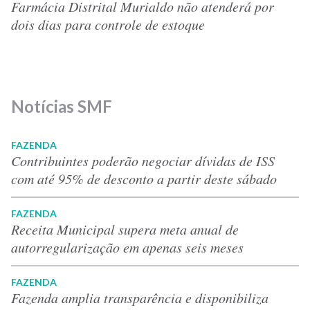
Farmácia Distrital Murialdo não atenderá por
dois dias para controle de estoque
Notícias SMF
FAZENDA
Contribuintes poderão negociar dívidas de ISS
com até 95% de desconto a partir deste sábado
FAZENDA
Receita Municipal supera meta anual de
autorregularização em apenas seis meses
FAZENDA
Fazenda amplia transparência e disponibiliza