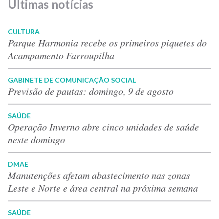
Últimas notícias
CULTURA
Parque Harmonia recebe os primeiros piquetes do
Acampamento Farroupilha
GABINETE DE COMUNICAÇÃO SOCIAL
Previsão de pautas: domingo, 9 de agosto
SAÚDE
Operação Inverno abre cinco unidades de saúde
neste domingo
DMAE
Manutenções afetam abastecimento nas zonas
Leste e Norte e área central na próxima semana
SAÚDE