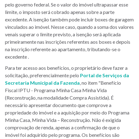
pelo governo federal. Se o valor do imóvel ultrapassar esse
limite, o imposto será cobrado apenas sobre a parte
excedente. A isenção também pode incluir boxes de garagem
vinculados ao imóvel. Nesse caso, quando a soma dos valores
venais superar o limite previsto, a isenção será aplicada
primeiramente nas inscrições referentes aos boxes e depois
na inscrição referente ao apartamento, tributando-se o
excedente .
Para ter acesso aos benefícios, o proprietário deve fazer a
solicitação, preferencialmente pelo
Portal de Serviços da
Secretaria Municipal da Fazenda
, no item "Benefício
Fiscal IPTU - Programa Minha Casa Minha Vida
(Reconstrução, na modalidade Compra Assistida). É
necessário apresentar documento que comprove a
propriedade do imóvel e a aquisição por meio do Programa
Minha Casa, Minha Vida – Reconstrução. Não é exigida
comprovação de renda, apenas a confirmação de que o
imóvel foi adquirido pelo programa. Os benefícios são