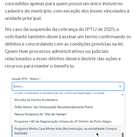
concedidos apenas para quem possui um único imóvel no
cadastro do município, com exceção dos boxes vinculados à
unidade principal.
No caso da suspensão da cobrança do IPTU de 2025, o
solicitante também deverá assinar um termo confirmando os
débitos e concordando com as condições previstas na lei.
Quem tiver processos administrativos ou judiciais
relacionados a esses débitos deverá desistir das ações e
recursos para manter o benefício.