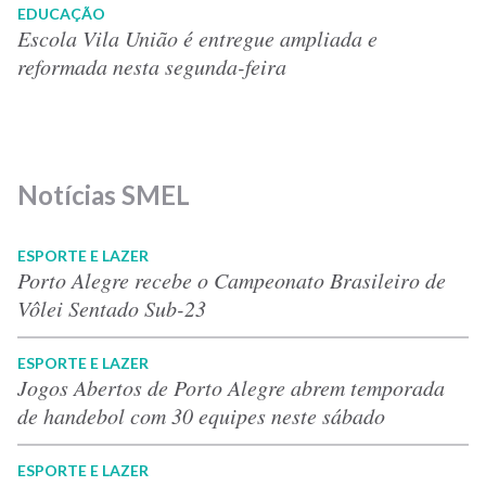
EDUCAÇÃO
Escola Vila União é entregue ampliada e
reformada nesta segunda-feira
Notícias SMEL
ESPORTE E LAZER
Porto Alegre recebe o Campeonato Brasileiro de
Vôlei Sentado Sub-23
ESPORTE E LAZER
Jogos Abertos de Porto Alegre abrem temporada
de handebol com 30 equipes neste sábado
ESPORTE E LAZER