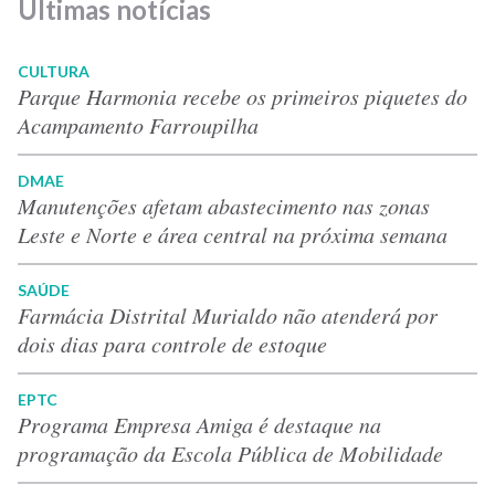
Últimas notícias
CULTURA
Parque Harmonia recebe os primeiros piquetes do
Acampamento Farroupilha
DMAE
Manutenções afetam abastecimento nas zonas
Leste e Norte e área central na próxima semana
SAÚDE
Farmácia Distrital Murialdo não atenderá por
dois dias para controle de estoque
EPTC
Programa Empresa Amiga é destaque na
programação da Escola Pública de Mobilidade