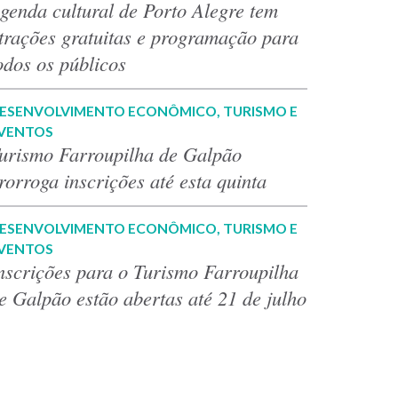
genda cultural de Porto Alegre tem
trações gratuitas e programação para
odos os públicos
ESENVOLVIMENTO ECONÔMICO, TURISMO E
VENTOS
urismo Farroupilha de Galpão
rorroga inscrições até esta quinta
ESENVOLVIMENTO ECONÔMICO, TURISMO E
VENTOS
nscrições para o Turismo Farroupilha
e Galpão estão abertas até 21 de julho