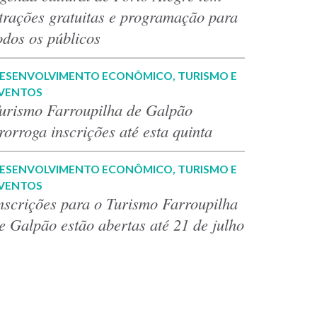
trações gratuitas e programação para
odos os públicos
ESENVOLVIMENTO ECONÔMICO, TURISMO E
VENTOS
urismo Farroupilha de Galpão
rorroga inscrições até esta quinta
ESENVOLVIMENTO ECONÔMICO, TURISMO E
VENTOS
nscrições para o Turismo Farroupilha
e Galpão estão abertas até 21 de julho