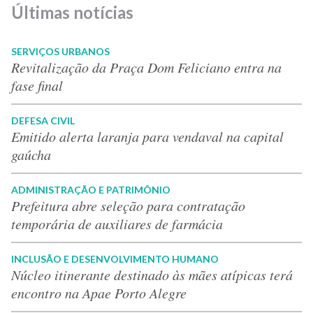
Últimas notícias
SERVIÇOS URBANOS
Revitalização da Praça Dom Feliciano entra na
fase final
DEFESA CIVIL
Emitido alerta laranja para vendaval na capital
gaúcha
ADMINISTRAÇÃO E PATRIMÔNIO
Prefeitura abre seleção para contratação
temporária de auxiliares de farmácia
INCLUSÃO E DESENVOLVIMENTO HUMANO
Núcleo itinerante destinado às mães atípicas terá
encontro na Apae Porto Alegre