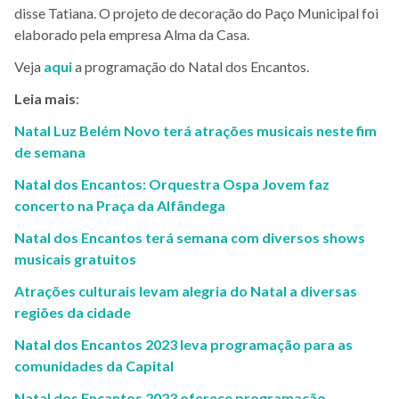
disse Tatiana. O projeto de decoração do Paço Municipal foi
elaborado pela empresa Alma da Casa.
Veja
aqui
a programação do Natal dos Encantos.
Leia mais
:
Natal Luz Belém Novo terá atrações musicais neste fim
de semana
Natal dos Encantos: Orquestra Ospa Jovem faz
concerto na Praça da Alfândega
Natal dos Encantos terá semana com diversos shows
musicais gratuitos
Atrações culturais levam alegria do Natal a diversas
regiões da cidade
Natal dos Encantos 2023 leva programação para as
comunidades da Capital
Natal dos Encantos 2023 oferece programação