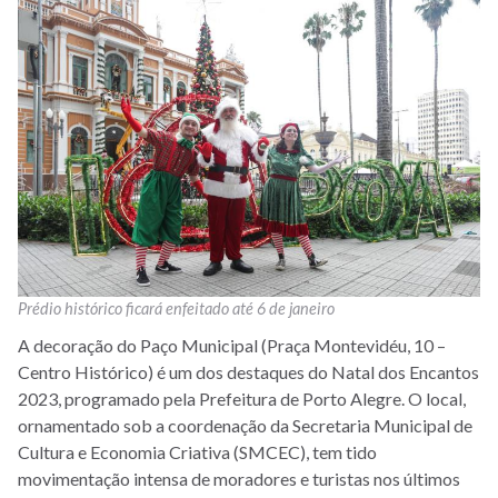
Prédio histórico ficará enfeitado até 6 de janeiro
A decoração do Paço Municipal (Praça Montevidéu, 10 –
Centro Histórico) é um dos destaques do Natal dos Encantos
2023, programado pela Prefeitura de Porto Alegre. O local,
ornamentado sob a coordenação da Secretaria Municipal de
Cultura e Economia Criativa (SMCEC), tem tido
movimentação intensa de moradores e turistas nos últimos