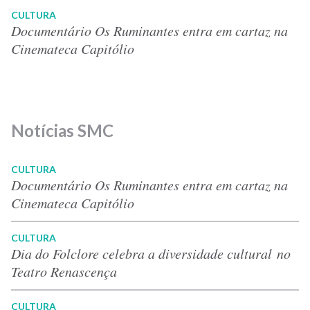
CULTURA
Documentário Os Ruminantes entra em cartaz na
Cinemateca Capitólio
Notícias SMC
CULTURA
Documentário Os Ruminantes entra em cartaz na
Cinemateca Capitólio
CULTURA
Dia do Folclore celebra a diversidade cultural no
Teatro Renascença
CULTURA