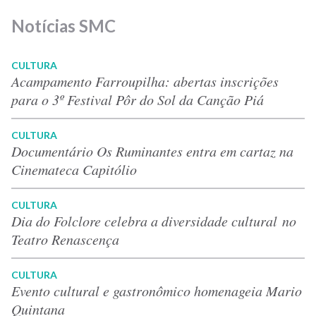
Notícias SMC
CULTURA
Acampamento Farroupilha: abertas inscrições
para o 3º Festival Pôr do Sol da Canção Piá
CULTURA
Documentário Os Ruminantes entra em cartaz na
Cinemateca Capitólio
CULTURA
Dia do Folclore celebra a diversidade cultural no
Teatro Renascença
CULTURA
Evento cultural e gastronômico homenageia Mario
Quintana