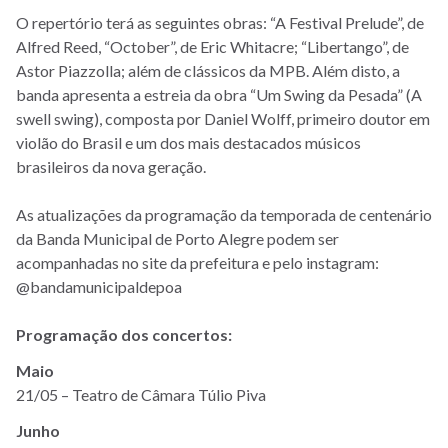
O repertório terá as seguintes obras: “A Festival Prelude”, de
Alfred Reed, “October”, de Eric Whitacre; “Libertango”, de
Astor Piazzolla; além de clássicos da MPB. Além disto, a
banda apresenta a estreia da obra “Um Swing da Pesada” (A
swell swing), composta por Daniel Wolff, primeiro doutor em
violão do Brasil e um dos mais destacados músicos
brasileiros da nova geração.
As atualizações da programação da temporada de centenário
da Banda Municipal de Porto Alegre podem ser
acompanhadas no site da prefeitura e pelo instagram:
@bandamunicipaldepoa
Programação dos concertos:
Maio
21/05 – Teatro de Câmara Túlio Piva
Junho