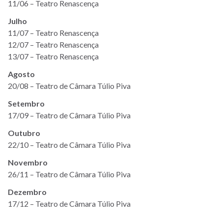
11/06 – Teatro Renascença
Julho
11/07 – Teatro Renascença
12/07 – Teatro Renascença
13/07 – Teatro Renascença
Agosto
20/08 – Teatro de Câmara Túlio Piva
Setembro
17/09 – Teatro de Câmara Túlio Piva
Outubro
22/10 – Teatro de Câmara Túlio Piva
Novembro
26/11 – Teatro de Câmara Túlio Piva
Dezembro
17/12 – Teatro de Câmara Túlio Piva