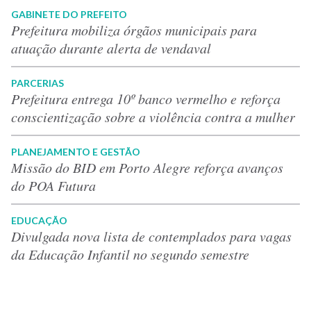
GABINETE DO PREFEITO
Prefeitura mobiliza órgãos municipais para
atuação durante alerta de vendaval
PARCERIAS
Prefeitura entrega 10º banco vermelho e reforça
conscientização sobre a violência contra a mulher
PLANEJAMENTO E GESTÃO
Missão do BID em Porto Alegre reforça avanços
do POA Futura
EDUCAÇÃO
Divulgada nova lista de contemplados para vagas
da Educação Infantil no segundo semestre