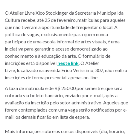
O Atelier Livre Xico Stockinger da Secretaria Municipal da
Cultura recebe, até 25 de fevereiro, matrículas para aqueles
que não tiveram a oportunidade de frequentar o local. A
política de vagas, exclusivamente para quem nunca
participou de uma escola informal de artes visuais, é uma
iniciativa para garantir o acesso democratizado ao
conhecimento e à educação da arte. O formulário de
inscrições está disponível
neste link
. O Atelier
Livre, localizado na avenida Erico Verissimo, 307, não realiza
inscrições de forma presencial, apenas on-line.
A taxa de matrícula é de R$ 250,00 por semestre, que será
cobrada via boleto bancário, enviado por e-mail, após a
avaliação da inscrição pelo setor administrativo. Aqueles que
forem contemplados com uma vaga serão notificados por e-
mail; os demais ficarão em lista de espera.
Mais informações sobre os cursos disponíveis (dia, horário,