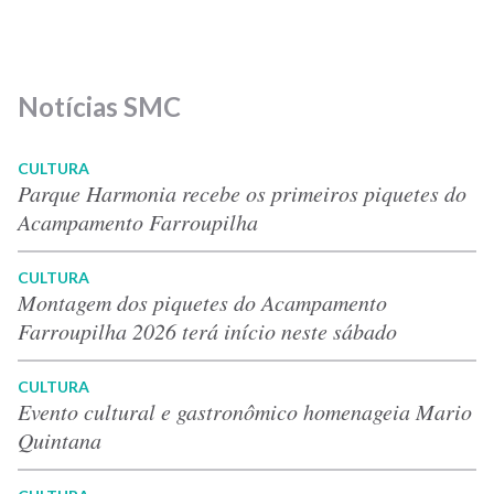
Notícias SMC
CULTURA
Parque Harmonia recebe os primeiros piquetes do
Acampamento Farroupilha
CULTURA
Montagem dos piquetes do Acampamento
Farroupilha 2026 terá início neste sábado
CULTURA
Evento cultural e gastronômico homenageia Mario
Quintana