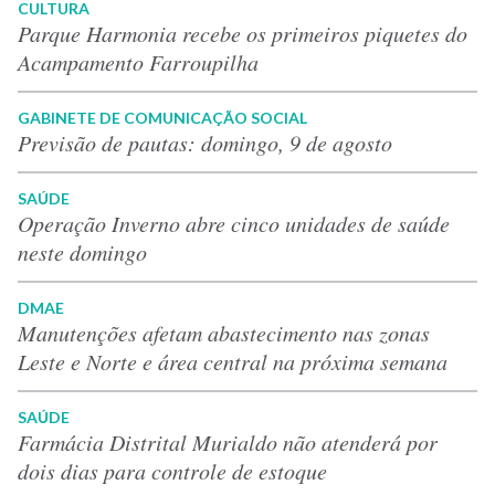
CULTURA
Parque Harmonia recebe os primeiros piquetes do
Acampamento Farroupilha
GABINETE DE COMUNICAÇÃO SOCIAL
Previsão de pautas: domingo, 9 de agosto
SAÚDE
Operação Inverno abre cinco unidades de saúde
neste domingo
DMAE
Manutenções afetam abastecimento nas zonas
Leste e Norte e área central na próxima semana
SAÚDE
Farmácia Distrital Murialdo não atenderá por
dois dias para controle de estoque