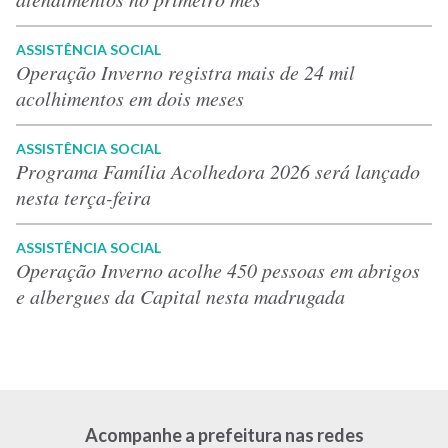
ASSISTÊNCIA SOCIAL
Operação Inverno registra mais de 24 mil
acolhimentos em dois meses
ASSISTÊNCIA SOCIAL
Programa Família Acolhedora 2026 será lançado
nesta terça-feira
ASSISTÊNCIA SOCIAL
Operação Inverno acolhe 450 pessoas em abrigos
e albergues da Capital nesta madrugada
Acompanhe a prefeitura nas redes