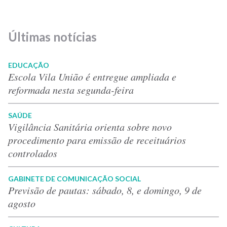
Últimas notícias
EDUCAÇÃO
Escola Vila União é entregue ampliada e
reformada nesta segunda-feira
SAÚDE
Vigilância Sanitária orienta sobre novo
procedimento para emissão de receituários
controlados
GABINETE DE COMUNICAÇÃO SOCIAL
Previsão de pautas: sábado, 8, e domingo, 9 de
agosto