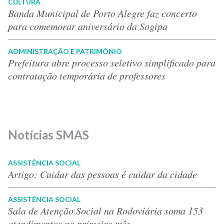
CULTURA
Banda Municipal de Porto Alegre faz concerto
para comemorar aniversário da Sogipa
ADMINISTRAÇÃO E PATRIMÔNIO
Prefeitura abre processo seletivo simplificado para
contratação temporária de professores
Notícias SMAS
ASSISTÊNCIA SOCIAL
Artigo: Cuidar das pessoas é cuidar da cidade
ASSISTÊNCIA SOCIAL
Sala de Atenção Social na Rodoviária soma 153
atendimentos no primeiro mês