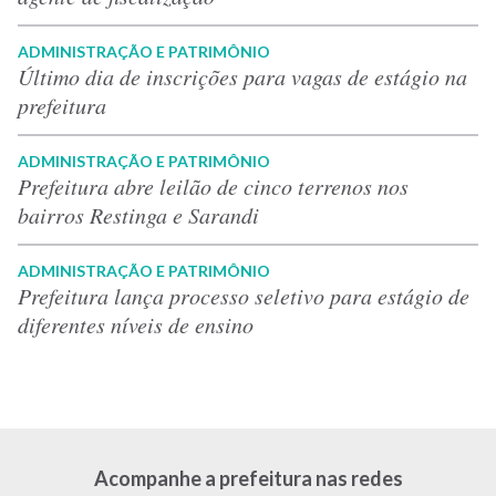
ADMINISTRAÇÃO E PATRIMÔNIO
Último dia de inscrições para vagas de estágio na
prefeitura
ADMINISTRAÇÃO E PATRIMÔNIO
Prefeitura abre leilão de cinco terrenos nos
bairros Restinga e Sarandi
ADMINISTRAÇÃO E PATRIMÔNIO
Prefeitura lança processo seletivo para estágio de
diferentes níveis de ensino
Acompanhe a prefeitura nas redes