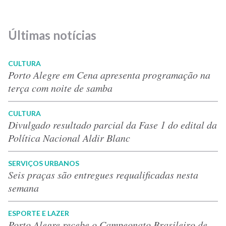
Últimas notícias
CULTURA
Porto Alegre em Cena apresenta programação na
terça com noite de samba
CULTURA
Divulgado resultado parcial da Fase 1 do edital da
Política Nacional Aldir Blanc
SERVIÇOS URBANOS
Seis praças são entregues requalificadas nesta
semana
ESPORTE E LAZER
Porto Alegre recebe o Campeonato Brasileiro de