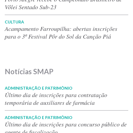
Vôlei Sentado Sub-23
CULTURA
Acampamento Farroupilha: abertas inscrições
para o 3º Festival Pôr do Sol da Canção Piá
Notícias SMAP
ADMINISTRAÇÃO E PATRIMÔNIO
Último dia de inscrições para contratação
temporária de auxiliares de farmácia
ADMINISTRAÇÃO E PATRIMÔNIO
Último dia de inscrições para concurso público de
agente de fiscalização