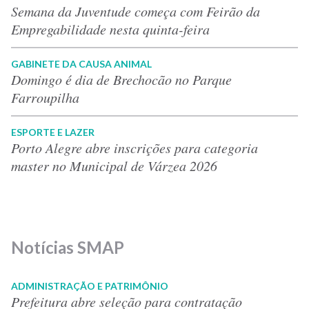
Semana da Juventude começa com Feirão da
Empregabilidade nesta quinta-feira
GABINETE DA CAUSA ANIMAL
Domingo é dia de Brechocão no Parque
Farroupilha
ESPORTE E LAZER
Porto Alegre abre inscrições para categoria
master no Municipal de Várzea 2026
Notícias SMAP
ADMINISTRAÇÃO E PATRIMÔNIO
Prefeitura abre seleção para contratação