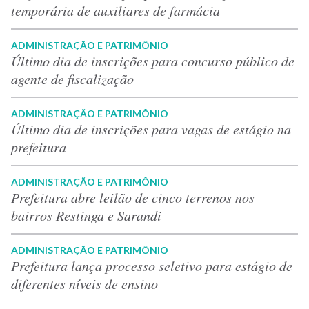
temporária de auxiliares de farmácia
ADMINISTRAÇÃO E PATRIMÔNIO
Último dia de inscrições para concurso público de
agente de fiscalização
ADMINISTRAÇÃO E PATRIMÔNIO
Último dia de inscrições para vagas de estágio na
prefeitura
ADMINISTRAÇÃO E PATRIMÔNIO
Prefeitura abre leilão de cinco terrenos nos
bairros Restinga e Sarandi
ADMINISTRAÇÃO E PATRIMÔNIO
Prefeitura lança processo seletivo para estágio de
diferentes níveis de ensino