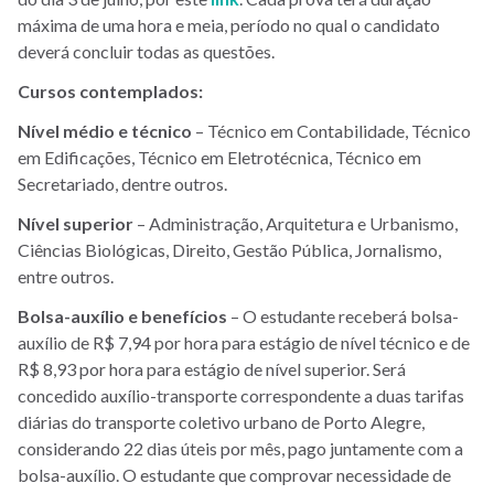
máxima de uma hora e meia, período no qual o candidato
deverá concluir todas as questões.
Cursos contemplados:
Nível médio e técnico
– Técnico em Contabilidade, Técnico
em Edificações, Técnico em Eletrotécnica, Técnico em
Secretariado, dentre outros.
Nível superior
– Administração, Arquitetura e Urbanismo,
Ciências Biológicas, Direito, Gestão Pública, Jornalismo,
entre outros.
Bolsa-auxílio e benefícios
– O estudante receberá bolsa-
auxílio de R$ 7,94 por hora para estágio de nível técnico e de
R$ 8,93 por hora para estágio de nível superior. Será
concedido auxílio-transporte correspondente a duas tarifas
diárias do transporte coletivo urbano de Porto Alegre,
considerando 22 dias úteis por mês, pago juntamente com a
bolsa-auxílio. O estudante que comprovar necessidade de