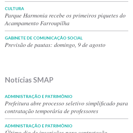
CULTURA
Parque Harmonia recebe os primeiros piquetes do
Acampamento Farroupilha
GABINETE DE COMUNICAÇÃO SOCIAL
Previsão de pautas: domingo, 9 de agosto
Notícias SMAP
ADMINISTRAÇÃO E PATRIMÔNIO
Prefeitura abre processo seletivo simplificado para
contratação temporária de professores
ADMINISTRAÇÃO E PATRIMÔNIO
Último dia de inscrições para contratação