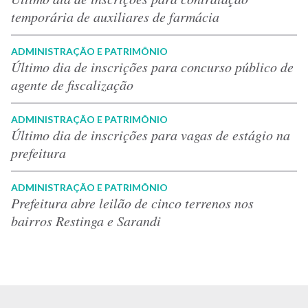
temporária de auxiliares de farmácia
ADMINISTRAÇÃO E PATRIMÔNIO
Último dia de inscrições para concurso público de
agente de fiscalização
ADMINISTRAÇÃO E PATRIMÔNIO
Último dia de inscrições para vagas de estágio na
prefeitura
ADMINISTRAÇÃO E PATRIMÔNIO
Prefeitura abre leilão de cinco terrenos nos
bairros Restinga e Sarandi