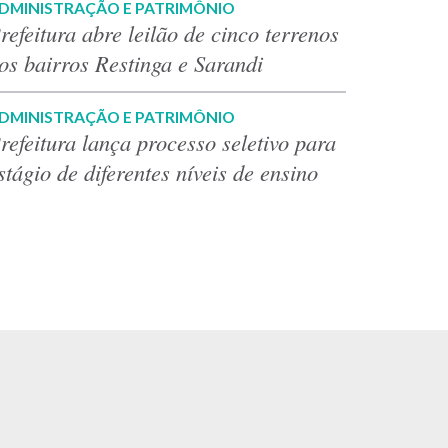
DMINISTRAÇÃO E PATRIMÔNIO
refeitura abre leilão de cinco terrenos
os bairros Restinga e Sarandi
DMINISTRAÇÃO E PATRIMÔNIO
refeitura lança processo seletivo para
stágio de diferentes níveis de ensino