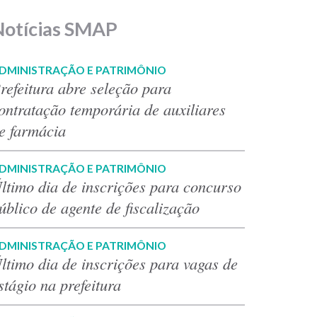
Notícias SMAP
DMINISTRAÇÃO E PATRIMÔNIO
refeitura abre seleção para
ontratação temporária de auxiliares
e farmácia
DMINISTRAÇÃO E PATRIMÔNIO
ltimo dia de inscrições para concurso
úblico de agente de fiscalização
DMINISTRAÇÃO E PATRIMÔNIO
ltimo dia de inscrições para vagas de
stágio na prefeitura