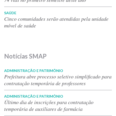
SAÚDE
Cinco comunidades serão atendidas pela unidade
móvel de saúde
Notícias SMAP
ADMINISTRAÇÃO E PATRIMÔNIO
Prefeitura abre processo seletivo simplificado para
contratação temporária de professores
ADMINISTRAÇÃO E PATRIMÔNIO
Último dia de inscrições para contratação
temporária de auxiliares de farmácia