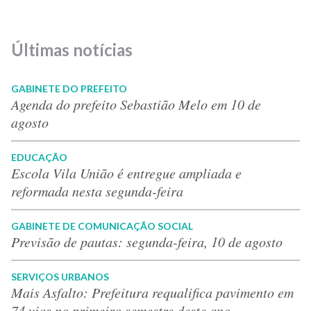
Últimas notícias
GABINETE DO PREFEITO
Agenda do prefeito Sebastião Melo em 10 de
agosto
EDUCAÇÃO
Escola Vila União é entregue ampliada e
reformada nesta segunda-feira
GABINETE DE COMUNICAÇÃO SOCIAL
Previsão de pautas: segunda-feira, 10 de agosto
SERVIÇOS URBANOS
Mais Asfalto: Prefeitura requalifica pavimento em
74 vias no primeiro semestre deste ano