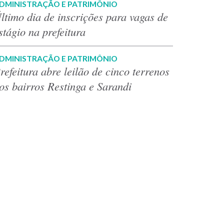
DMINISTRAÇÃO E PATRIMÔNIO
ltimo dia de inscrições para vagas de
stágio na prefeitura
DMINISTRAÇÃO E PATRIMÔNIO
refeitura abre leilão de cinco terrenos
os bairros Restinga e Sarandi