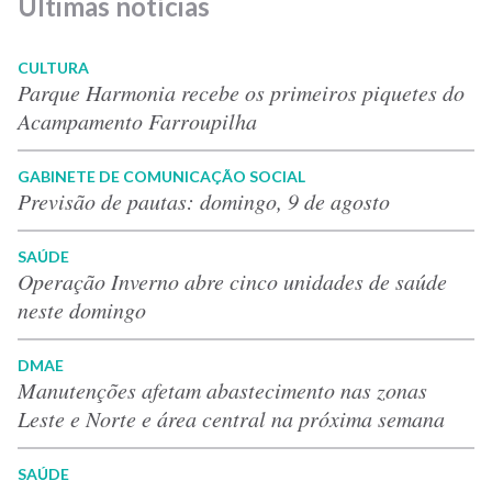
Últimas notícias
CULTURA
Parque Harmonia recebe os primeiros piquetes do
Acampamento Farroupilha
GABINETE DE COMUNICAÇÃO SOCIAL
Previsão de pautas: domingo, 9 de agosto
SAÚDE
Operação Inverno abre cinco unidades de saúde
neste domingo
DMAE
Manutenções afetam abastecimento nas zonas
Leste e Norte e área central na próxima semana
SAÚDE