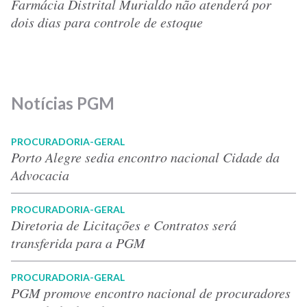
Farmácia Distrital Murialdo não atenderá por
dois dias para controle de estoque
Notícias PGM
PROCURADORIA-GERAL
Porto Alegre sedia encontro nacional Cidade da
Advocacia
PROCURADORIA-GERAL
Diretoria de Licitações e Contratos será
transferida para a PGM
PROCURADORIA-GERAL
PGM promove encontro nacional de procuradores