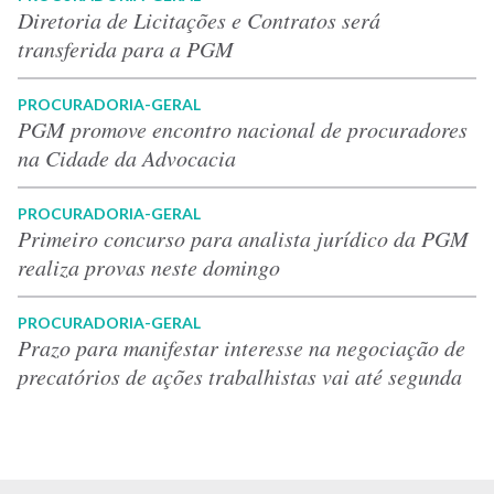
Diretoria de Licitações e Contratos será
transferida para a PGM
PROCURADORIA-GERAL
PGM promove encontro nacional de procuradores
na Cidade da Advocacia
PROCURADORIA-GERAL
Primeiro concurso para analista jurídico da PGM
realiza provas neste domingo
PROCURADORIA-GERAL
Prazo para manifestar interesse na negociação de
precatórios de ações trabalhistas vai até segunda