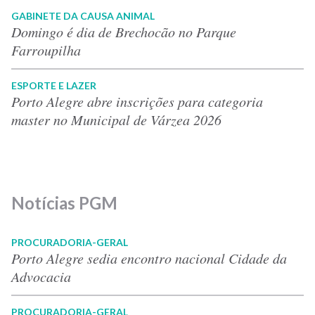
GABINETE DA CAUSA ANIMAL
Domingo é dia de Brechocão no Parque
Farroupilha
ESPORTE E LAZER
Porto Alegre abre inscrições para categoria
master no Municipal de Várzea 2026
Notícias PGM
PROCURADORIA-GERAL
Porto Alegre sedia encontro nacional Cidade da
Advocacia
PROCURADORIA-GERAL