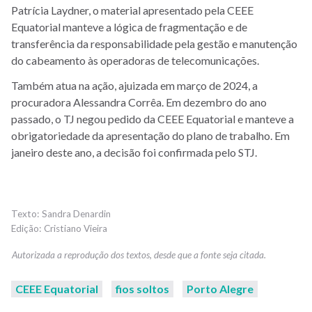
Patrícia Laydner, o material apresentado pela CEEE
Equatorial manteve a lógica de fragmentação e de
transferência da responsabilidade pela gestão e manutenção
do cabeamento às operadoras de telecomunicações.
Também atua na ação, ajuizada em março de 2024, a
procuradora Alessandra Corrêa. Em dezembro do ano
passado, o TJ negou pedido da CEEE Equatorial e manteve a
obrigatoriedade da apresentação do plano de trabalho. Em
janeiro deste ano, a decisão foi confirmada pelo STJ.
Sandra Denardin
Cristiano Vieira
CEEE Equatorial
fios soltos
Porto Alegre