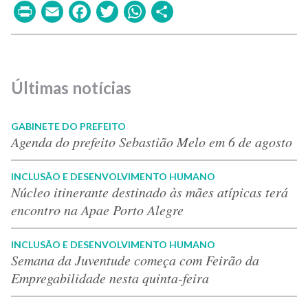
Print
Email
Facebook
Twitter
WhatsApp
Share
Últimas notícias
GABINETE DO PREFEITO
Agenda do prefeito Sebastião Melo em 6 de agosto
INCLUSÃO E DESENVOLVIMENTO HUMANO
Núcleo itinerante destinado às mães atípicas terá
encontro na Apae Porto Alegre
INCLUSÃO E DESENVOLVIMENTO HUMANO
Semana da Juventude começa com Feirão da
Empregabilidade nesta quinta-feira