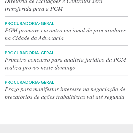
Diretoria de Licitações e Contratos será
transferida para a PGM
PROCURADORIA-GERAL
PGM promove encontro nacional de procuradores
na Cidade da Advocacia
PROCURADORIA-GERAL
Primeiro concurso para analista jurídico da PGM
realiza provas neste domingo
PROCURADORIA-GERAL
Prazo para manifestar interesse na negociação de
precatórios de ações trabalhistas vai até segunda