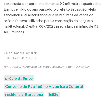
construída é de aproximadamente 9,9 mil metros quadrados.
Em novembro do ano passado, o prefeito Sebastião Melo
sancionou a lei autorizando que os recursos da venda do
prédio fossem utilizados para a construção do conjunto
habitacional. O edital 007/2023 previa lance mínimo de R$
48,1 milhões.
Sandra Denardin
Gilmar Martins
prédio da Smov
Conselho do Patrimônio Histórico e Cultural
residencial Barcelona
leilão