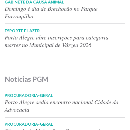
GABINETE DA CAUSA ANIMAL
Domingo é dia de Brechocão no Parque
Farroupilha
ESPORTE E LAZER
Porto Alegre abre inscrições para categoria
master no Municipal de Várzea 2026
Notícias PGM
PROCURADORIA-GERAL
Porto Alegre sedia encontro nacional Cidade da
Advocacia
PROCURADORIA-GERAL