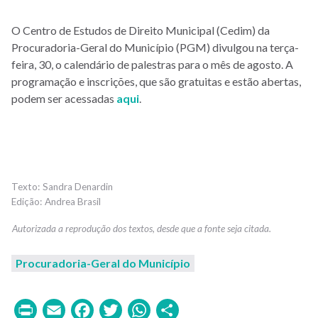
O Centro de Estudos de Direito Municipal (Cedim) da
Procuradoria-Geral do Município (PGM) divulgou na terça-
feira, 30, o calendário de palestras para o mês de agosto. A
programação e inscrições, que são gratuitas e estão abertas,
podem ser acessadas
aqui
.
Sandra Denardin
Andrea Brasil
Procuradoria-Geral do Município
Print
Email
Facebook
Twitter
WhatsApp
Share