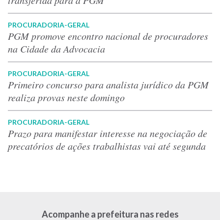
PROCURADORIA-GERAL
PGM promove encontro nacional de procuradores
na Cidade da Advocacia
PROCURADORIA-GERAL
Primeiro concurso para analista jurídico da PGM
realiza provas neste domingo
PROCURADORIA-GERAL
Prazo para manifestar interesse na negociação de
precatórios de ações trabalhistas vai até segunda
Acompanhe a prefeitura nas redes