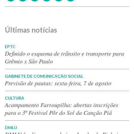
Últimas notícias
EPTC
Definido o esquema de trânsito e transporte para
Grêmio x São Paulo
GABINETE DE COMUNICAÇÃO SOCIAL
Previsão de pautas: sexta-feira, 7 de agosto
CULTURA
Acampamento Farroupilha: abertas inscrições
para o 3º Festival Pôr do Sol da Canção Piá
DMLU