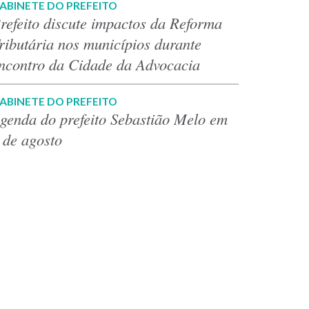
ABINETE DO PREFEITO
refeito discute impactos da Reforma
ributária nos municípios durante
ncontro da Cidade da Advocacia
ABINETE DO PREFEITO
genda do prefeito Sebastião Melo em
 de agosto