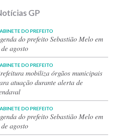
Notícias GP
ABINETE DO PREFEITO
genda do prefeito Sebastião Melo em
 de agosto
ABINETE DO PREFEITO
refeitura mobiliza órgãos municipais
ara atuação durante alerta de
endaval
ABINETE DO PREFEITO
genda do prefeito Sebastião Melo em
 de agosto