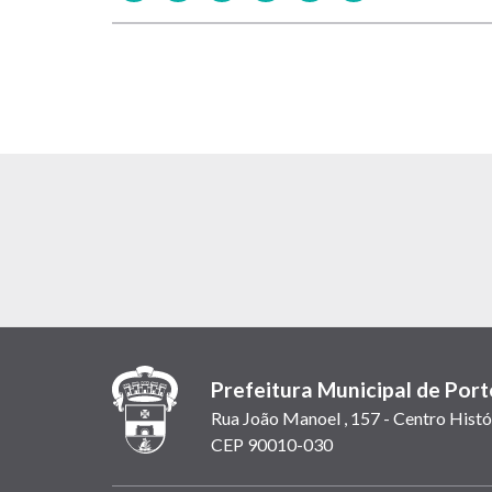
Prefeitura Municipal de Port
Rua João Manoel , 157 - Centro Histó
CEP 90010-030