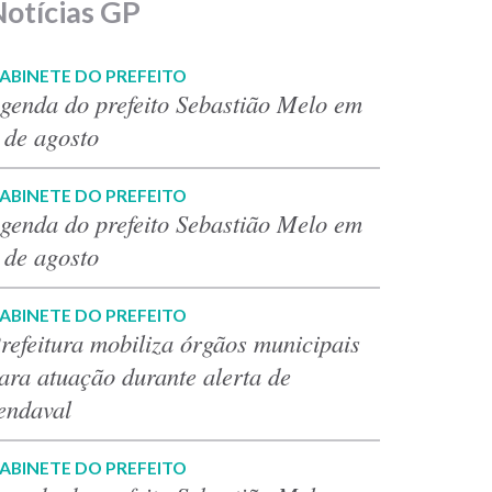
Notícias GP
ABINETE DO PREFEITO
genda do prefeito Sebastião Melo em
 de agosto
ABINETE DO PREFEITO
genda do prefeito Sebastião Melo em
 de agosto
ABINETE DO PREFEITO
refeitura mobiliza órgãos municipais
ara atuação durante alerta de
endaval
ABINETE DO PREFEITO