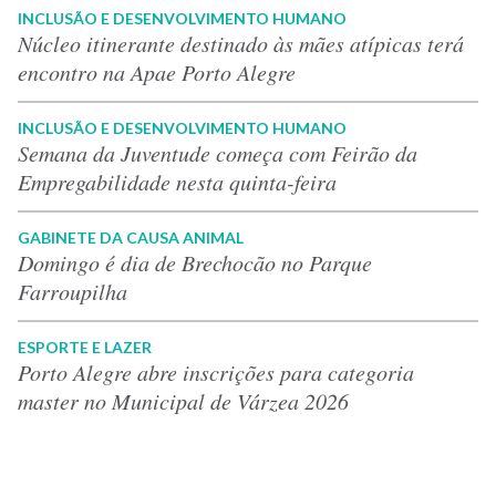
INCLUSÃO E DESENVOLVIMENTO HUMANO
Núcleo itinerante destinado às mães atípicas terá
encontro na Apae Porto Alegre
INCLUSÃO E DESENVOLVIMENTO HUMANO
Semana da Juventude começa com Feirão da
Empregabilidade nesta quinta-feira
GABINETE DA CAUSA ANIMAL
Domingo é dia de Brechocão no Parque
Farroupilha
ESPORTE E LAZER
Porto Alegre abre inscrições para categoria
master no Municipal de Várzea 2026