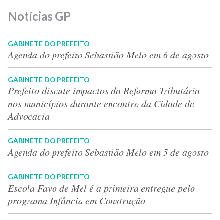
Notícias GP
GABINETE DO PREFEITO
Agenda do prefeito Sebastião Melo em 6 de agosto
GABINETE DO PREFEITO
Prefeito discute impactos da Reforma Tributária
nos municípios durante encontro da Cidade da
Advocacia
GABINETE DO PREFEITO
Agenda do prefeito Sebastião Melo em 5 de agosto
GABINETE DO PREFEITO
Escola Favo de Mel é a primeira entregue pelo
programa Infância em Construção