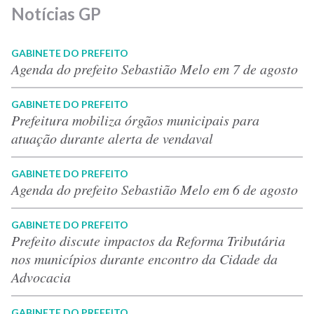
Notícias GP
GABINETE DO PREFEITO
Agenda do prefeito Sebastião Melo em 7 de agosto
GABINETE DO PREFEITO
Prefeitura mobiliza órgãos municipais para
atuação durante alerta de vendaval
GABINETE DO PREFEITO
Agenda do prefeito Sebastião Melo em 6 de agosto
GABINETE DO PREFEITO
Prefeito discute impactos da Reforma Tributária
nos municípios durante encontro da Cidade da
Advocacia
GABINETE DO PREFEITO