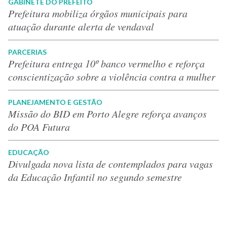
GABINETE DO PREFEITO
Prefeitura mobiliza órgãos municipais para
atuação durante alerta de vendaval
PARCERIAS
Prefeitura entrega 10º banco vermelho e reforça
conscientização sobre a violência contra a mulher
PLANEJAMENTO E GESTÃO
Missão do BID em Porto Alegre reforça avanços
do POA Futura
EDUCAÇÃO
Divulgada nova lista de contemplados para vagas
da Educação Infantil no segundo semestre