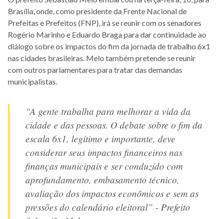
Brasília, onde, como presidente da Frente Nacional de
Prefeitas e Prefeitos (FNP), irá se reunir com os senadores
Rogério Marinho e Eduardo Braga para dar continuidade ao
diálogo sobre os impactos do fim da jornada de trabalho 6x1
nas cidades brasileiras. Melo também pretende se reunir
com outros parlamentares para tratar das demandas
municipalistas.
“A gente trabalha para melhorar a vida da
cidade e das pessoas. O debate sobre o fim da
escala 6x1, legítimo e importante, deve
considerar seus impactos financeiros nas
finanças municipais e ser conduzido com
aprofundamento, embasamento técnico,
avaliação dos impactos econômicos e sem as
pressões do calendário eleitoral” - Prefeito