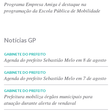
Programa Empresa Amiga é destaque na
programação da Escola Pública de Mobilidade
Notícias GP
GABINETE DO PREFEITO
Agenda do prefeito Sebastião Melo em 8 de agosto
GABINETE DO PREFEITO
Agenda do prefeito Sebastião Melo em 7 de agosto
GABINETE DO PREFEITO
Prefeitura mobiliza órgãos municipais para
atuação durante alerta de vendaval