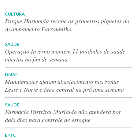
CULTURA
Parque Harmonia recebe os primeiros piquetes do
Acampamento Farroupilha
SAÚDE
Operação Inverno mantém 11 unidades de saúde
abertas no fim de semana
DMAE
Manutenções afetam abastecimento nas zonas
Leste e Norte e área central na próxima semana
SAÚDE
Farmácia Distrital Murialdo não atenderá por
dois dias para controle de estoque
EPTC