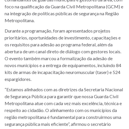
foco na qualificação da Guarda Civil Metropolitana (GCM) e
na integração de políticas públicas de segurança na Região
Metropolitana.
Durante a programação, foram apresentados projetos
prioritários, oportunidades de investimento, capacitações e
os requisitos para adesão ao programa federal, além da
abertura de um canal direto de diálogo com gestores locais.
O evento também marcou a formalização da adesão de
novos municípios e a entrega de equipamentos, incluindo 84
kits de armas de incapacitação neuromuscular (taser) e 524
espargidores.
“Estamos alinhados com as diretrizes da Secretaria Nacional
de Segurança Pública para garantir que nossa Guarda Civil
Metropolitana atue com cada vez mais excelência, técnica e
respeito ao cidadão. O alinhamento com os municípios da
região metropolitana é fundamental para construirmos uma
segurança pública mais eficiente”, afirmou o secretário