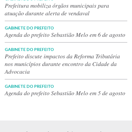
Prefeitura mobiliza órgãos municipais para
atuação durante alerta de vendaval
GABINETE DO PREFEITO
Agenda do prefeito Sebastião Melo em 6 de agosto
GABINETE DO PREFEITO
Prefeito discute impactos da Reforma Tributária
nos municípios durante encontro da Cidade da
Advocacia
GABINETE DO PREFEITO
Agenda do prefeito Sebastião Melo em 5 de agosto