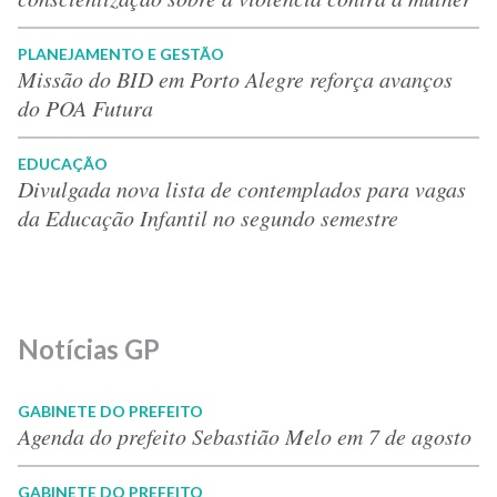
PLANEJAMENTO E GESTÃO
Missão do BID em Porto Alegre reforça avanços
do POA Futura
EDUCAÇÃO
Divulgada nova lista de contemplados para vagas
da Educação Infantil no segundo semestre
Notícias GP
GABINETE DO PREFEITO
Agenda do prefeito Sebastião Melo em 7 de agosto
GABINETE DO PREFEITO