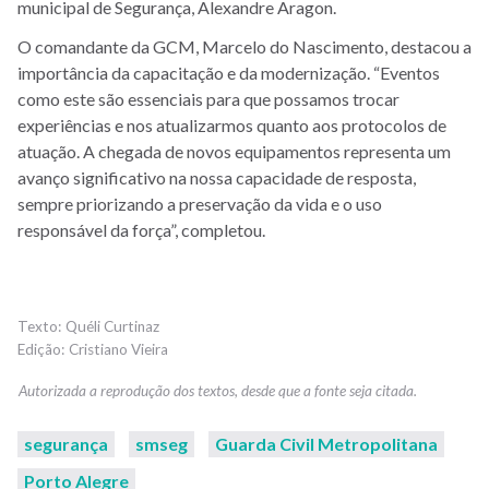
municipal de Segurança, Alexandre Aragon.
O comandante da GCM, Marcelo do Nascimento, destacou a
importância da capacitação e da modernização. “Eventos
como este são essenciais para que possamos trocar
experiências e nos atualizarmos quanto aos protocolos de
atuação. A chegada de novos equipamentos representa um
avanço significativo na nossa capacidade de resposta,
sempre priorizando a preservação da vida e o uso
responsável da força”, completou.
Quéli Curtinaz
Cristiano Vieira
segurança
smseg
Guarda Civil Metropolitana
Porto Alegre