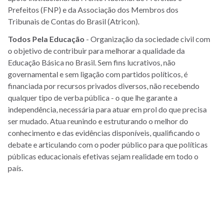
Prefeitos (FNP) e da Associação dos Membros dos
Tribunais de Contas do Brasil (Atricon).
Todos Pela Educação
- Organização da sociedade civil com
o objetivo de contribuir para melhorar a qualidade da
Educação Básica no Brasil. Sem fins lucrativos, não
governamental e sem ligação com partidos políticos, é
financiada por recursos privados diversos, não recebendo
qualquer tipo de verba pública - o que lhe garante a
independência, necessária para atuar em prol do que precisa
ser mudado. Atua reunindo e estruturando o melhor do
conhecimento e das evidências disponíveis, qualificando o
debate e articulando com o poder público para que políticas
públicas educacionais efetivas sejam realidade em todo o
país.