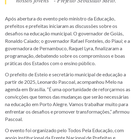
Após abertura do evento pelo ministro da Educação,
prefeitos e prefeitas iniciaram as discussões sobre os
desafios na educação municipal. O governador de Goiás,
Ronaldo Caiado; o governador Rafael Fonteles, do Piauí; e a
governadora de Pernambuco, Raquel Lyra, finalizaram a
programação, debatendo sobre os compromissos e boas
práticas dos Estados com o ensino público.
O prefeito de Esteio e secretário municipal de educação a
partir de 2025, Leonardo Pascoal, acompanhou Melo na
agenda em Brasília. “É uma oportunidade de reforçarmos as
convicções que temos das mudanças que serão necessárias
na educação em Porto Alegre. Vamos trabalhar muito para
enfrentar os desafios e promover transformações,” afirmou
Pascoal.
O evento foi organizado pelo Todos Pela Educação, com
apoio institucional da Frente Nacional de Prefeitas e