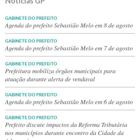
Notícias GP
GABINETE DO PREFEITO
Agenda do prefeito Sebastião Melo em 8 de agosto
GABINETE DO PREFEITO
Agenda do prefeito Sebastião Melo em 7 de agosto
GABINETE DO PREFEITO
Prefeitura mobiliza órgãos municipais para
atuação durante alerta de vendaval
GABINETE DO PREFEITO
Agenda do prefeito Sebastião Melo em 6 de agosto
GABINETE DO PREFEITO
Prefeito discute impactos da Reforma Tributária
nos municípios durante encontro da Cidade da