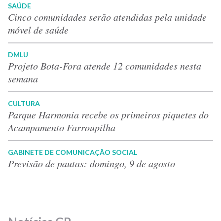
SAÚDE
Cinco comunidades serão atendidas pela unidade
móvel de saúde
DMLU
Projeto Bota-Fora atende 12 comunidades nesta
semana
CULTURA
Parque Harmonia recebe os primeiros piquetes do
Acampamento Farroupilha
GABINETE DE COMUNICAÇÃO SOCIAL
Previsão de pautas: domingo, 9 de agosto