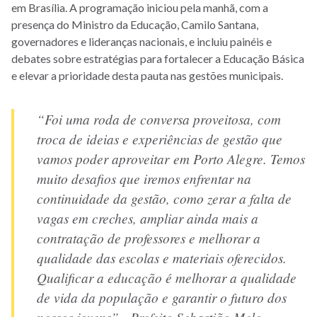
em Brasília. A programação iniciou pela manhã, com a
presença do Ministro da Educação, Camilo Santana,
governadores e lideranças nacionais, e incluiu painéis e
debates sobre estratégias para fortalecer a Educação Básica
e elevar a prioridade desta pauta nas gestões municipais.
“Foi uma roda de conversa proveitosa, com
troca de ideias e experiências de gestão que
vamos poder aproveitar em Porto Alegre. Temos
muito desafios que iremos enfrentar na
continuidade da gestão, como zerar a falta de
vagas em creches, ampliar ainda mais a
contratação de professores e melhorar a
qualidade das escolas e materiais oferecidos.
Qualificar a educação é melhorar a qualidade
de vida da população e garantir o futuro dos
nossos jovens” - Prefeito Sebastião Melo.