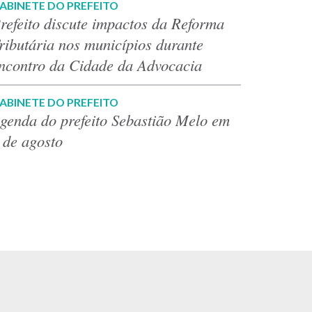
ABINETE DO PREFEITO
refeito discute impactos da Reforma
ributária nos municípios durante
ncontro da Cidade da Advocacia
ABINETE DO PREFEITO
genda do prefeito Sebastião Melo em
 de agosto