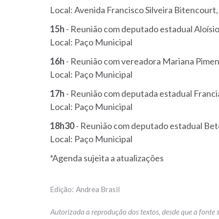
Local: Avenida Francisco Silveira Bitencourt,
15h
- Reunião com deputado estadual Aloísi
Local: Paço Municipal
16h
- Reunião com vereadora Mariana Pimen
Local: Paço Municipal
17h
- Reunião com deputada estadual Franc
Local: Paço Municipal
18h30
- Reunião com deputado estadual Bet
Local: Paço Municipal
*Agenda sujeita a atualizações
Andrea Brasil