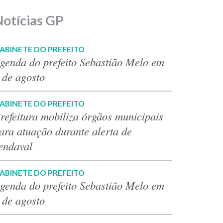
Notícias GP
ABINETE DO PREFEITO
genda do prefeito Sebastião Melo em
 de agosto
ABINETE DO PREFEITO
refeitura mobiliza órgãos municipais
ara atuação durante alerta de
endaval
ABINETE DO PREFEITO
genda do prefeito Sebastião Melo em
 de agosto