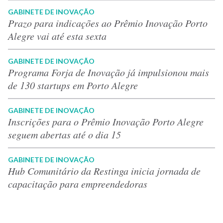
GABINETE DE INOVAÇÃO
Prazo para indicações ao Prêmio Inovação Porto
Alegre vai até esta sexta
GABINETE DE INOVAÇÃO
Programa Forja de Inovação já impulsionou mais
de 130 startups em Porto Alegre
GABINETE DE INOVAÇÃO
Inscrições para o Prêmio Inovação Porto Alegre
seguem abertas até o dia 15
GABINETE DE INOVAÇÃO
Hub Comunitário da Restinga inicia jornada de
capacitação para empreendedoras