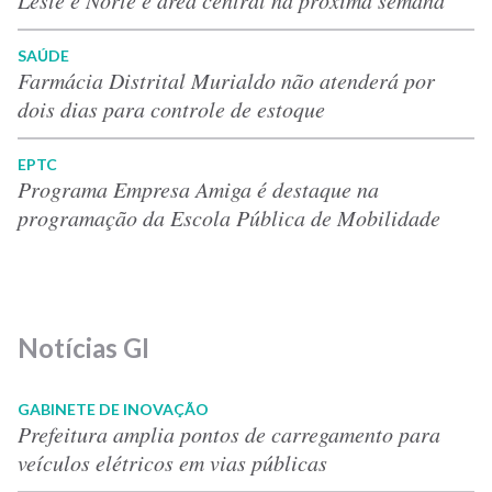
SAÚDE
Farmácia Distrital Murialdo não atenderá por
dois dias para controle de estoque
EPTC
Programa Empresa Amiga é destaque na
programação da Escola Pública de Mobilidade
Notícias GI
GABINETE DE INOVAÇÃO
Prefeitura amplia pontos de carregamento para
veículos elétricos em vias públicas