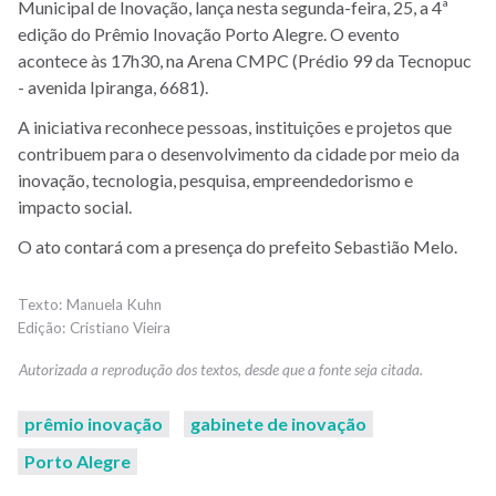
Municipal de Inovação, lança nesta segunda-feira, 25, a 4ª
edição do Prêmio Inovação Porto Alegre. O evento
acontece às 17h30, na Arena CMPC (Prédio 99 da Tecnopuc
- avenida Ipiranga, 6681).
A iniciativa reconhece pessoas, instituições e projetos que
contribuem para o desenvolvimento da cidade por meio da
inovação, tecnologia, pesquisa, empreendedorismo e
impacto social.
O ato contará com a presença do prefeito Sebastião Melo.
Manuela Kuhn
Cristiano Vieira
prêmio inovação
gabinete de inovação
Porto Alegre