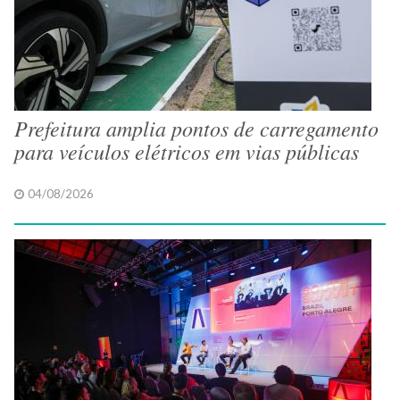
Prefeitura amplia pontos de carregamento
para veículos elétricos em vias públicas
04/08/2026