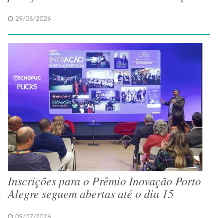
29/06/2026
Inscrições para o Prêmio Inovação Porto
Alegre seguem abertas até o dia 15
09/07/2026