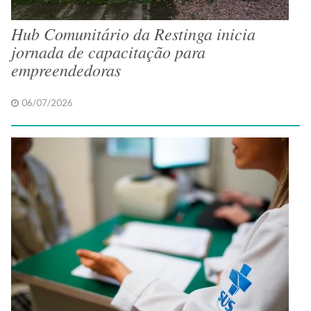
Hub Comunitário da Restinga inicia
jornada de capacitação para
empreendedoras
06/07/2026