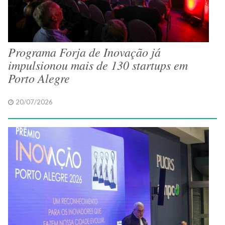
Programa Forja de Inovação já
impulsionou mais de 130 startups em
Porto Alegre
20/07/2026