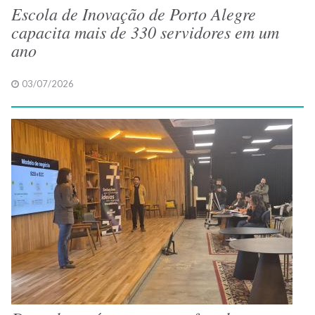
Escola de Inovação de Porto Alegre
capacita mais de 330 servidores em um
ano
03/07/2026