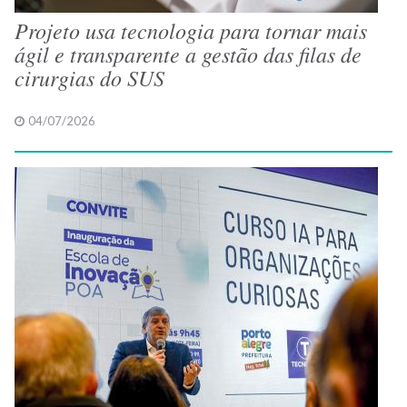
Projeto usa tecnologia para tornar mais
ágil e transparente a gestão das filas de
cirurgias do SUS
04/07/2026