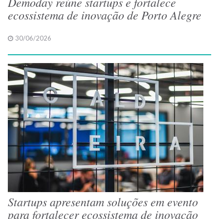
Demoday reúne startups e fortalece
ecossistema de inovação de Porto Alegre
30/06/2026
Startups apresentam soluções em evento
para fortalecer ecossistema de inovação