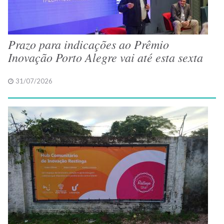
Prazo para indicações ao Prêmio
Inovação Porto Alegre vai até esta sexta
31/07/2026