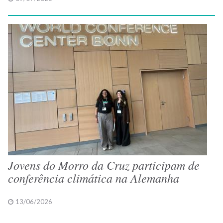
Jovens do Morro da Cruz participam de
conferência climática na Alemanha
13/06/2026