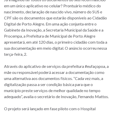
em um único aplicativo no celular? Prontuário médico do
nascimento, declaração de nascido vivo, número do SUS e
CPF são os documentos que estarão disponíveis ao Cidadão
Digital de Porto Alegre. Em uma ação conjunta entre o
Gabinete da Inovação, a Secretaria Municipal da Saúde e a
Procempa, a Prefeitura de Municipal de Porto Alegre
apresentará, em até 120 dias, o primeiro cidadão com toda a
sua documentação em meio digital. O anúncio ocorreu nessa
terça-feira, 2.
Através do aplicativo de serviços da prefeitura #eufaçopoa, a
mãe ou responsável poderá acessar a documentação como
uma alternativa aos documentos físicos. “Cada vez mais, a
digitalização passa a ser condição básica para que o
município preste serviços de melhor qualidade no tempo
adequado”, avalia o secretário de Inovação, Fernando Mattos.
O projeto será lançado em fase piloto com o Hospital