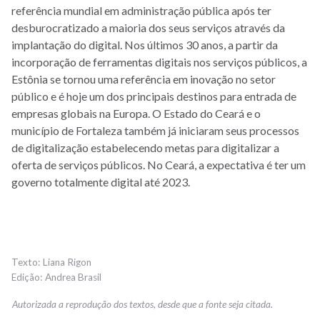
referência mundial em administração pública após ter
desburocratizado a maioria dos seus serviços através da
implantação do digital. Nos últimos 30 anos, a partir da
incorporação de ferramentas digitais nos serviços públicos, a
Estônia se tornou uma referência em inovação no setor
público e é hoje um dos principais destinos para entrada de
empresas globais na Europa. O Estado do Ceará e o
município de Fortaleza também já iniciaram seus processos
de digitalização estabelecendo metas para digitalizar a
oferta de serviços públicos. No Ceará, a expectativa é ter um
governo totalmente digital até 2023.
Liana Rigon
Andrea Brasil