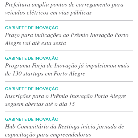
Prefeitura amplia pontos de carregamento para
veículos elétricos em vias públicas
GABINETE DE INOVAÇÃO
Prazo para indicações ao Prêmio Inovação Porto
Alegre vai até esta sexta
GABINETE DE INOVAÇÃO
Programa Forja de Inovação já impulsionou mais
de 130 startups em Porto Alegre
GABINETE DE INOVAÇÃO
Inscrições para o Prêmio Inovação Porto Alegre
seguem abertas até o dia 15
GABINETE DE INOVAÇÃO
Hub Comunitário da Restinga inicia jornada de
capacitação para empreendedoras