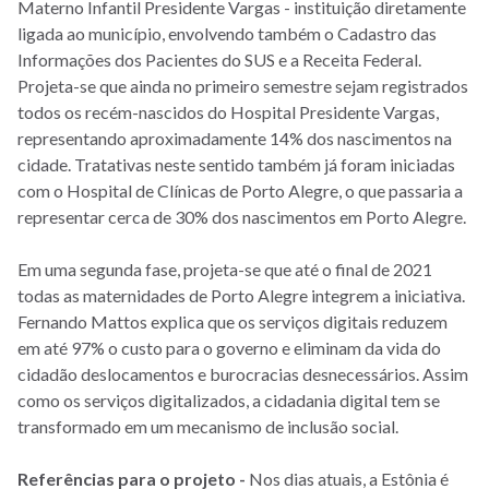
Materno Infantil Presidente Vargas - instituição diretamente
ligada ao município, envolvendo também o Cadastro das
Informações dos Pacientes do SUS e a Receita Federal.
Projeta-se que ainda no primeiro semestre sejam registrados
todos os recém-nascidos do Hospital Presidente Vargas,
representando aproximadamente 14% dos nascimentos na
cidade. Tratativas neste sentido também já foram iniciadas
com o Hospital de Clínicas de Porto Alegre, o que passaria a
representar cerca de 30% dos nascimentos em Porto Alegre.
Em uma segunda fase, projeta-se que até o final de 2021
todas as maternidades de Porto Alegre integrem a iniciativa.
Fernando Mattos explica que os serviços digitais reduzem
em até 97% o custo para o governo e eliminam da vida do
cidadão deslocamentos e burocracias desnecessários. Assim
como os serviços digitalizados, a cidadania digital tem se
transformado em um mecanismo de inclusão social.
Referências para o projeto -
Nos dias atuais, a Estônia é