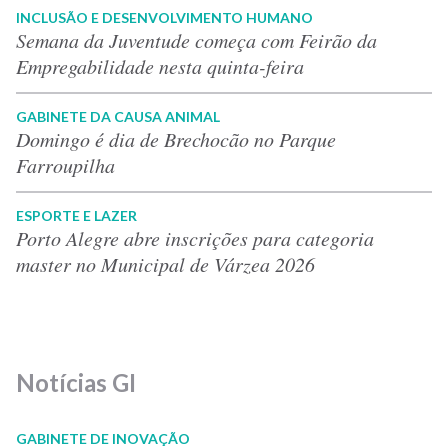
INCLUSÃO E DESENVOLVIMENTO HUMANO
Semana da Juventude começa com Feirão da
Empregabilidade nesta quinta-feira
GABINETE DA CAUSA ANIMAL
Domingo é dia de Brechocão no Parque
Farroupilha
ESPORTE E LAZER
Porto Alegre abre inscrições para categoria
master no Municipal de Várzea 2026
Notícias GI
GABINETE DE INOVAÇÃO