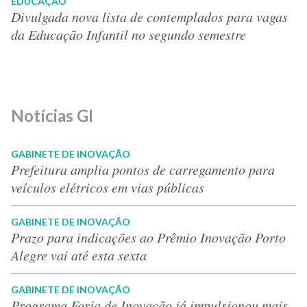
EDUCAÇÃO
Divulgada nova lista de contemplados para vagas
da Educação Infantil no segundo semestre
Notícias GI
GABINETE DE INOVAÇÃO
Prefeitura amplia pontos de carregamento para
veículos elétricos em vias públicas
GABINETE DE INOVAÇÃO
Prazo para indicações ao Prêmio Inovação Porto
Alegre vai até esta sexta
GABINETE DE INOVAÇÃO
Programa Forja de Inovação já impulsionou mais