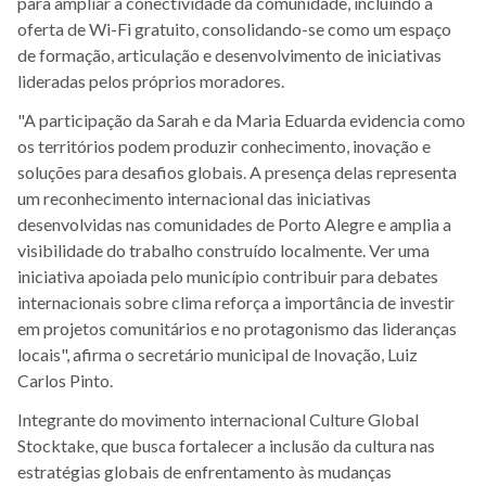
para ampliar a conectividade da comunidade, incluindo a
oferta de Wi-Fi gratuito, consolidando-se como um espaço
de formação, articulação e desenvolvimento de iniciativas
lideradas pelos próprios moradores.
"A participação da Sarah e da Maria Eduarda evidencia como
os territórios podem produzir conhecimento, inovação e
soluções para desafios globais. A presença delas representa
um reconhecimento internacional das iniciativas
desenvolvidas nas comunidades de Porto Alegre e amplia a
visibilidade do trabalho construído localmente. Ver uma
iniciativa apoiada pelo município contribuir para debates
internacionais sobre clima reforça a importância de investir
em projetos comunitários e no protagonismo das lideranças
locais", afirma o secretário municipal de Inovação, Luiz
Carlos Pinto.
Integrante do movimento internacional Culture Global
Stocktake, que busca fortalecer a inclusão da cultura nas
estratégias globais de enfrentamento às mudanças