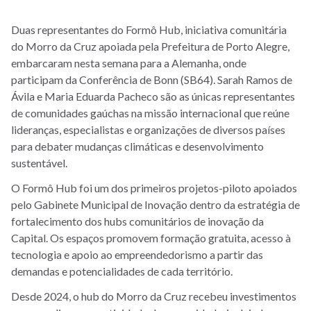
Duas representantes do Formô Hub, iniciativa comunitária
do Morro da Cruz apoiada pela Prefeitura de Porto Alegre,
embarcaram nesta semana para a Alemanha, onde
participam da Conferência de Bonn (SB64). Sarah Ramos de
Ávila e Maria Eduarda Pacheco são as únicas representantes
de comunidades gaúchas na missão internacional que reúne
lideranças, especialistas e organizações de diversos países
para debater mudanças climáticas e desenvolvimento
sustentável.
O Formô Hub foi um dos primeiros projetos-piloto apoiados
pelo Gabinete Municipal de Inovação dentro da estratégia de
fortalecimento dos hubs comunitários de inovação da
Capital. Os espaços promovem formação gratuita, acesso à
tecnologia e apoio ao empreendedorismo a partir das
demandas e potencialidades de cada território.
Desde 2024, o hub do Morro da Cruz recebeu investimentos