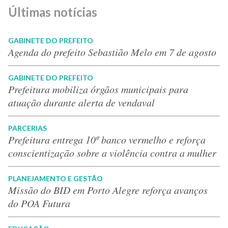
Últimas notícias
GABINETE DO PREFEITO
Agenda do prefeito Sebastião Melo em 7 de agosto
GABINETE DO PREFEITO
Prefeitura mobiliza órgãos municipais para
atuação durante alerta de vendaval
PARCERIAS
Prefeitura entrega 10º banco vermelho e reforça
conscientização sobre a violência contra a mulher
PLANEJAMENTO E GESTÃO
Missão do BID em Porto Alegre reforça avanços
do POA Futura