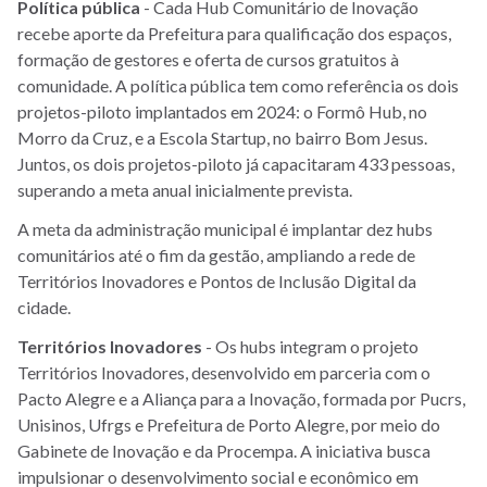
Política pública
- Cada Hub Comunitário de Inovação
recebe aporte da Prefeitura para qualificação dos espaços,
formação de gestores e oferta de cursos gratuitos à
comunidade. A política pública tem como referência os dois
projetos-piloto implantados em 2024: o Formô Hub, no
Morro da Cruz, e a Escola Startup, no bairro Bom Jesus.
Juntos, os dois projetos-piloto já capacitaram 433 pessoas,
superando a meta anual inicialmente prevista.
A meta da administração municipal é implantar dez hubs
comunitários até o fim da gestão, ampliando a rede de
Territórios Inovadores e Pontos de Inclusão Digital da
cidade.
Territórios Inovadores
- Os hubs integram o projeto
Territórios Inovadores, desenvolvido em parceria com o
Pacto Alegre e a Aliança para a Inovação, formada por Pucrs,
Unisinos, Ufrgs e Prefeitura de Porto Alegre, por meio do
Gabinete de Inovação e da Procempa. A iniciativa busca
impulsionar o desenvolvimento social e econômico em