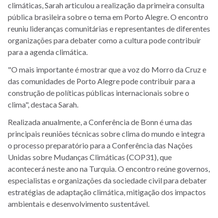
climáticas, Sarah articulou a realização da primeira consulta
pública brasileira sobre o tema em Porto Alegre. O encontro
reuniu lideranças comunitárias e representantes de diferentes
organizações para debater como a cultura pode contribuir
para a agenda climática.
"O mais importante é mostrar que a voz do Morro da Cruz e
das comunidades de Porto Alegre pode contribuir para a
construção de políticas públicas internacionais sobre o
clima", destaca Sarah.
Realizada anualmente, a Conferência de Bonn é uma das
principais reuniões técnicas sobre clima do mundo e integra
o processo preparatório para a Conferência das Nações
Unidas sobre Mudanças Climáticas (COP31), que
acontecerá neste ano na Turquia. O encontro reúne governos,
especialistas e organizações da sociedade civil para debater
estratégias de adaptação climática, mitigação dos impactos
ambientais e desenvolvimento sustentável.