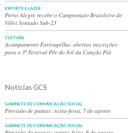
ESPORTE E LAZER
Porto Alegre recebe o Campeonato Brasileiro de
Vôlei Sentado Sub-23
CULTURA
Acampamento Farroupilha: abertas inscrições
para o 3º Festival Pôr do Sol da Canção Piá
Notícias GCS
GABINETE DE COMUNICAÇÃO SOCIAL
Previsão de pautas: sexta-feira, 7 de agosto
GABINETE DE COMUNICAÇÃO SOCIAL
Previsão de pautas: quinta-feira, 6 de agosto