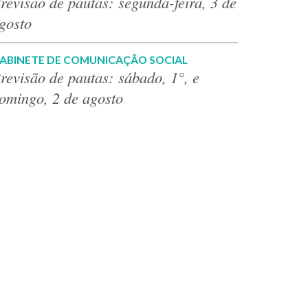
revisão de pautas: segunda-feira, 3 de
gosto
ABINETE DE COMUNICAÇÃO SOCIAL
revisão de pautas: sábado, 1°, e
omingo, 2 de agosto