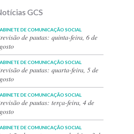
Notícias GCS
ABINETE DE COMUNICAÇÃO SOCIAL
revisão de pautas: quinta-feira, 6 de
gosto
ABINETE DE COMUNICAÇÃO SOCIAL
revisão de pautas: quarta-feira, 5 de
gosto
ABINETE DE COMUNICAÇÃO SOCIAL
revisão de pautas: terça-feira, 4 de
gosto
ABINETE DE COMUNICAÇÃO SOCIAL