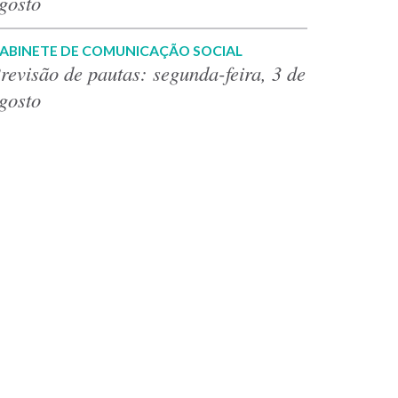
gosto
ABINETE DE COMUNICAÇÃO SOCIAL
revisão de pautas: segunda-feira, 3 de
gosto