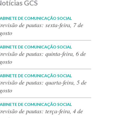
Notícias GCS
ABINETE DE COMUNICAÇÃO SOCIAL
revisão de pautas: sexta-feira, 7 de
gosto
ABINETE DE COMUNICAÇÃO SOCIAL
revisão de pautas: quinta-feira, 6 de
gosto
ABINETE DE COMUNICAÇÃO SOCIAL
revisão de pautas: quarta-feira, 5 de
gosto
ABINETE DE COMUNICAÇÃO SOCIAL
revisão de pautas: terça-feira, 4 de