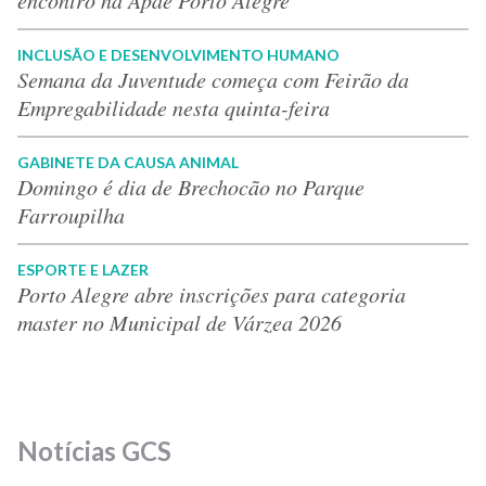
INCLUSÃO E DESENVOLVIMENTO HUMANO
Semana da Juventude começa com Feirão da
Empregabilidade nesta quinta-feira
GABINETE DA CAUSA ANIMAL
Domingo é dia de Brechocão no Parque
Farroupilha
ESPORTE E LAZER
Porto Alegre abre inscrições para categoria
master no Municipal de Várzea 2026
Notícias GCS