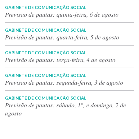
GABINETE DE COMUNICAÇÃO SOCIAL
Previsão de pautas: quinta-feira, 6 de agosto
GABINETE DE COMUNICAÇÃO SOCIAL
Previsão de pautas: quarta-feira, 5 de agosto
GABINETE DE COMUNICAÇÃO SOCIAL
Previsão de pautas: terça-feira, 4 de agosto
GABINETE DE COMUNICAÇÃO SOCIAL
Previsão de pautas: segunda-feira, 3 de agosto
GABINETE DE COMUNICAÇÃO SOCIAL
Previsão de pautas: sábado, 1°, e domingo, 2 de
agosto