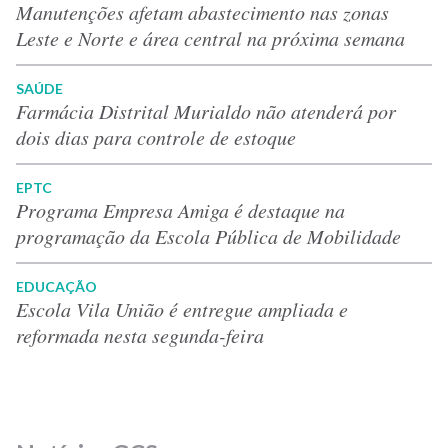
Manutenções afetam abastecimento nas zonas
Leste e Norte e área central na próxima semana
SAÚDE
Farmácia Distrital Murialdo não atenderá por
dois dias para controle de estoque
EPTC
Programa Empresa Amiga é destaque na
programação da Escola Pública de Mobilidade
EDUCAÇÃO
Escola Vila União é entregue ampliada e
reformada nesta segunda-feira