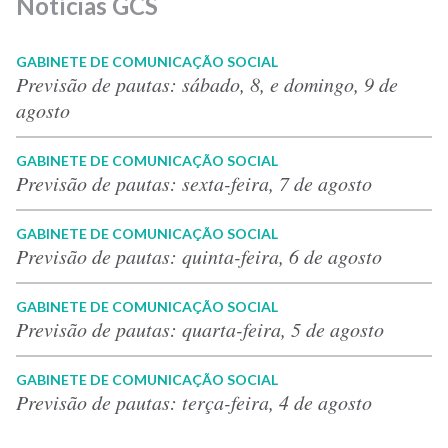
Notícias GCS
GABINETE DE COMUNICAÇÃO SOCIAL
Previsão de pautas: sábado, 8, e domingo, 9 de
agosto
GABINETE DE COMUNICAÇÃO SOCIAL
Previsão de pautas: sexta-feira, 7 de agosto
GABINETE DE COMUNICAÇÃO SOCIAL
Previsão de pautas: quinta-feira, 6 de agosto
GABINETE DE COMUNICAÇÃO SOCIAL
Previsão de pautas: quarta-feira, 5 de agosto
GABINETE DE COMUNICAÇÃO SOCIAL
Previsão de pautas: terça-feira, 4 de agosto