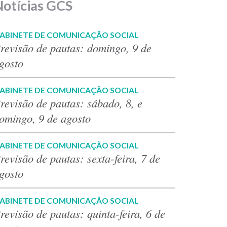
Notícias GCS
ABINETE DE COMUNICAÇÃO SOCIAL
revisão de pautas: domingo, 9 de
gosto
ABINETE DE COMUNICAÇÃO SOCIAL
revisão de pautas: sábado, 8, e
omingo, 9 de agosto
ABINETE DE COMUNICAÇÃO SOCIAL
revisão de pautas: sexta-feira, 7 de
gosto
ABINETE DE COMUNICAÇÃO SOCIAL
revisão de pautas: quinta-feira, 6 de