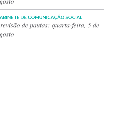
gosto
ABINETE DE COMUNICAÇÃO SOCIAL
revisão de pautas: quarta-feira, 5 de
gosto