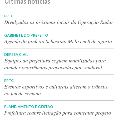
Últimas notícias
EPTC
Divulgados os próximos locais da Operação Radar
GABINETE DO PREFEITO
Agenda do prefeito Sebastião Melo em 8 de agosto
DEFESA CIVIL
Equipes da prefeitura seguem mobilizadas para
atender ocorrências provocadas por vendaval
EPTC
Eventos esportivos e culturais alteram o trânsito
no fim de semana
PLANEJAMENTO E GESTÃO
Prefeitura reabre licitação para contratar projeto