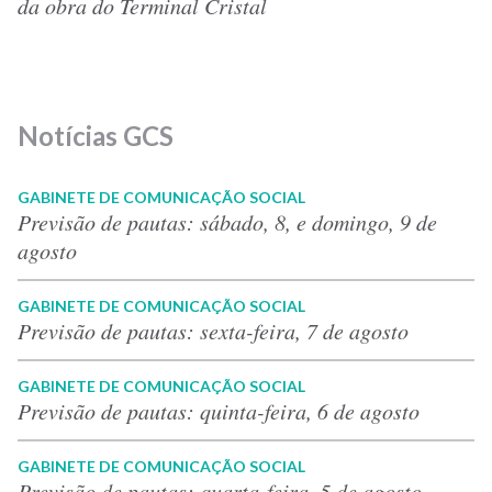
da obra do Terminal Cristal
Notícias GCS
GABINETE DE COMUNICAÇÃO SOCIAL
Previsão de pautas: sábado, 8, e domingo, 9 de
agosto
GABINETE DE COMUNICAÇÃO SOCIAL
Previsão de pautas: sexta-feira, 7 de agosto
GABINETE DE COMUNICAÇÃO SOCIAL
Previsão de pautas: quinta-feira, 6 de agosto
GABINETE DE COMUNICAÇÃO SOCIAL
Previsão de pautas: quarta-feira, 5 de agosto